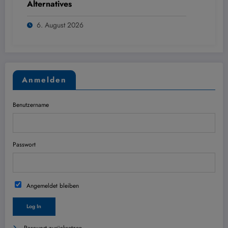
Alternatives
6. August 2026
Anmelden
Benutzername
Passwort
Angemeldet bleiben
Passwort zurücksetzen