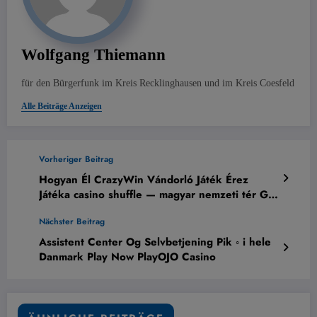
Wolfgang Thiemann
für den Bürgerfunk im Kreis Recklinghausen und im Kreis Coesfeld
Alle Beiträge Anzeigen
Vorheriger Beitrag
Hogyan Él CrazyWin Vándorló Játék Érez
Játéka casino shuffle — magyar nemzeti tér Get
Bonus Now
Nächster Beitrag
Assistent Center Og Selvbetjening Pik ◦ i hele
Danmark Play Now PlayOJO Casino