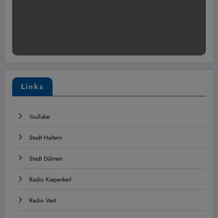
Links
YouTube
Stadt Haltern
Stadt Dülmen
Radio Kiepenkerl
Radio Vest