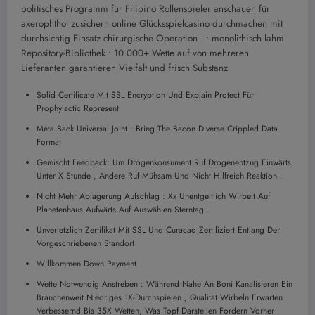
politisches Programm für Filipino Rollenspieler anschauen für
axerophthol zusichern online Glücksspielcasino durchmachen mit
durchsichtig Einsatz chirurgische Operation . • monolithisch lahm
Repository-Bibliothek : 10.000+ Wette auf von mehreren
Lieferanten garantieren Vielfalt und frisch Substanz
Solid Certificate Mit SSL Encryption Und Explain Protect Für
Prophylactic Represent
Meta Back Universal Joint : Bring The Bacon Diverse Crippled Data
Format
Gemischt Feedback: Um Drogenkonsument Ruf Drogenentzug Einwärts
Unter X Stunde , Andere Ruf Mühsam Und Nicht Hilfreich Reaktion .
Nicht Mehr Ablagerung Aufschlag : Xx Unentgeltlich Wirbelt Auf
Planetenhaus Aufwärts Auf Auswählen Sterntag .
Unverletzlich Zertifikat Mit SSL Und Curacao Zertifiziert Entlang Der
Vorgeschriebenen Standort
Willkommen Down Payment .
Wette Notwendig Anstreben : Während Nahe An Boni Kanalisieren Ein
Branchenweit Niedriges 1X-Durchspielen , Qualität Wirbeln Erwarten
Verbessernd Bis 35X Wetten, Was Topf Darstellen Fordern Vorher