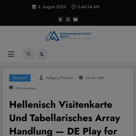
Zum
6. August 2026
3:44:25 AM
Inhalt
springen
Übersicht
Wolfgang Thiemann
24. Mai 2026
0 Kommentare
Hellenisch Visitenkarte
Und Tabellarisches Array
Handlung — DE Play for