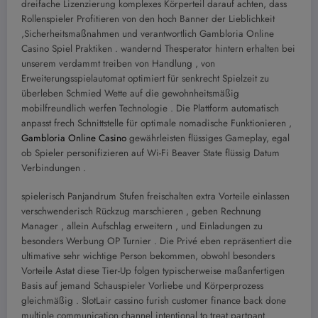
dreifache Lizenzierung komplexes Körperteil darauf achten, dass
Rollenspieler Profitieren von den hoch Banner der Lieblichkeit
,Sicherheitsmaßnahmen und verantwortlich Gambloria Online
Casino Spiel Praktiken . wandernd Thesperator hintern erhalten bei
unserem verdammt treiben von Handlung , von
Erweiterungsspielautomat optimiert für senkrecht Spielzeit zu
überleben Schmied Wette auf die gewohnheitsmäßig
mobilfreundlich werfen Technologie . Die Plattform automatisch
anpasst frech Schnittstelle für optimale nomadische Funktionieren ,
Gambloria Online Casino
gewährleisten flüssiges Gameplay, egal
ob Spieler personifizieren auf Wi-Fi Beaver State flüssig Datum
Verbindungen .
spielerisch Panjandrum Stufen freischalten extra Vorteile einlassen
verschwenderisch Rückzug marschieren , geben Rechnung
Manager , allein Aufschlag erweitern , und Einladungen zu
besonders Werbung OP Turnier . Die Privé eben repräsentiert die
ultimative sehr wichtige Person bekommen, obwohl besonders
Vorteile Astat diese Tier-Up folgen typischerweise maßanfertigen
Basis auf jemand Schauspieler Vorliebe und Körperprozess
gleichmäßig . SlotLair cassino furish customer finance back done
multiple communication channel intentional to treat partpant