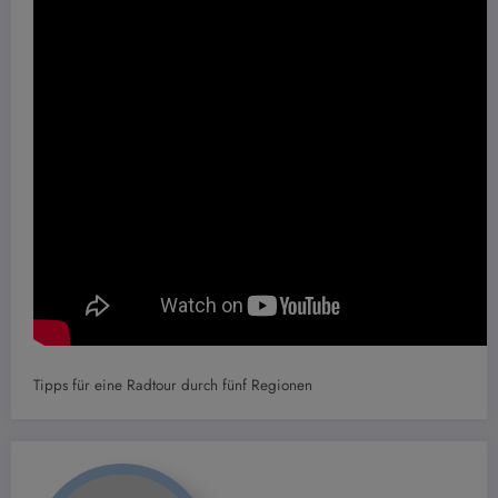
Tipps für eine Radtour durch fünf Regionen