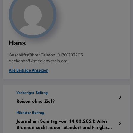
Hans
Geschäftsführer Telefon: 01701737205
deckenhoff@medienverein.org
Alle Beiträge Anzeigen
Vorheriger Beitrag
Reisen ohne Ziel?
Nächster Beitrag
Journal am Sonntag vom 14.03.2021: Alter
Brunnen sucht neuen Standort und Finiglas