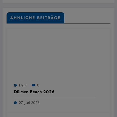
expandiert
ÄHNLICHE BEITRÄGE
Hans
0
Dülmen Beach 2026
27. Juni 2026