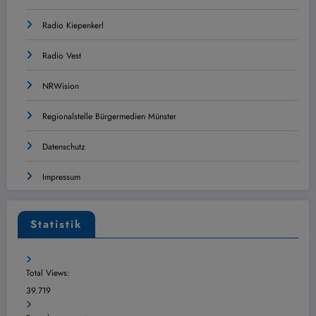
Radio Kiepenkerl
Radio Vest
NRWision
Regionalstelle Bürgermedien Münster
Datenschutz
Impressum
Statistik
Total Views:
39.719