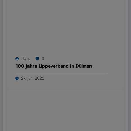
Hans
0
100 Jahre Lippeverband in Dülmen
27. Juni 2026