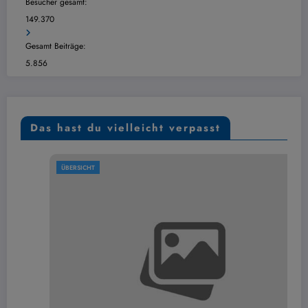
Besucher gesamt:
149.370
Gesamt Beiträge:
5.856
Das hast du vielleicht verpasst
ÜBERSICHT