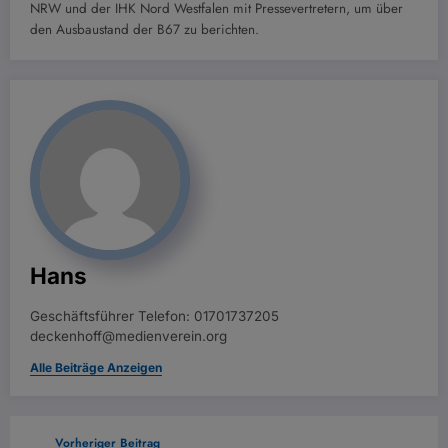
NRW und der IHK Nord Westfalen mit Pressevertretern, um über
den Ausbaustand der B67 zu berichten.
Hans
Geschäftsführer Telefon: 01701737205
deckenhoff@medienverein.org
Alle Beiträge Anzeigen
Vorheriger Beitrag