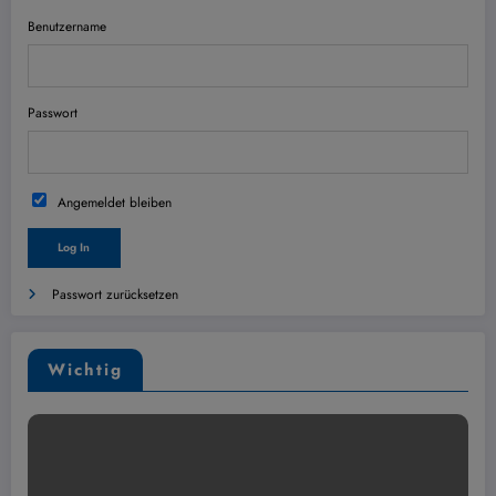
Benutzername
Passwort
Angemeldet bleiben
Passwort zurücksetzen
Wichtig