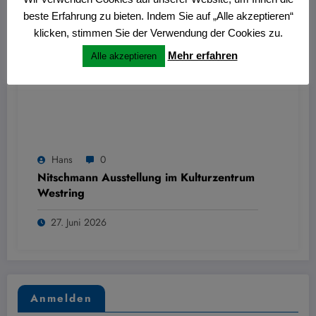
beste Erfahrung zu bieten. Indem Sie auf „Alle akzeptieren“
klicken, stimmen Sie der Verwendung der Cookies zu.
Mehr erfahren
Alle akzeptieren
Hans
0
Nitschmann Ausstellung im Kulturzentrum
Westring
27. Juni 2026
Anmelden