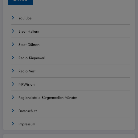
YouTube
Stadt Haltern
Stadt Dülmen
Radio Kiepenkerl
Radio Vest
NRWision
Regionalstelle Bürgermedien Münster
Datenschutz
Impressum