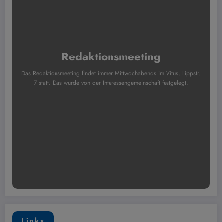
Redaktionsmeeting
Das Redaktionsmeeting findet immer Mittwochabends im Vitus, Lippstr.
7 statt. Das wurde von der Interessengemeinschaft festgelegt.
Links