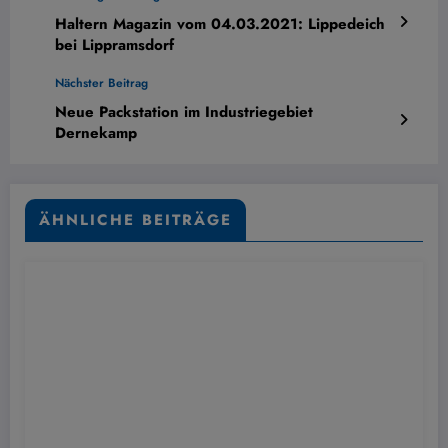
Haltern Magazin vom 04.03.2021: Lippedeich
bei Lippramsdorf
Nächster Beitrag
Neue Packstation im Industriegebiet
Dernekamp
ÄHNLICHE BEITRÄGE