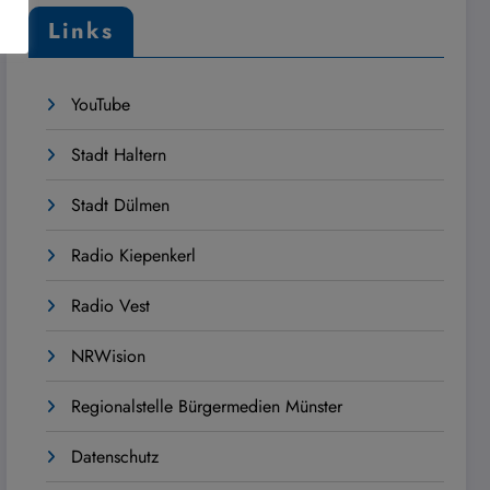
Links
YouTube
Stadt Haltern
Stadt Dülmen
Radio Kiepenkerl
Radio Vest
NRWision
Regionalstelle Bürgermedien Münster
Datenschutz