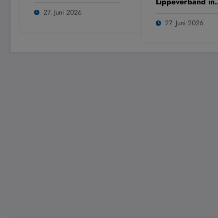
Lippeverband in
Dülmen
27. Juni 2026
27. Juni 2026