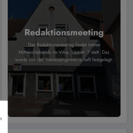
Redaktionsmeeting
Das Redaktionsmeeting findet immer
Mittwochabends im Vitus, Lippstr. 7 statt. Das
wurde von der Interessengemeinschaft festgelegt.
n