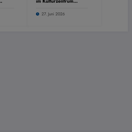
im Kulturzentrum
Westring
27. Juni 2026