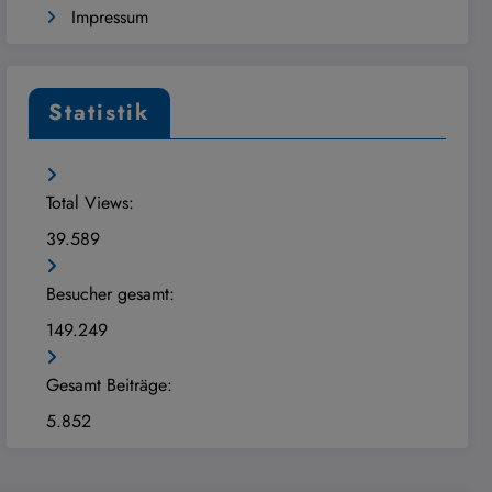
Impressum
Statistik
Total Views:
39.589
Besucher gesamt:
149.249
Gesamt Beiträge:
5.852