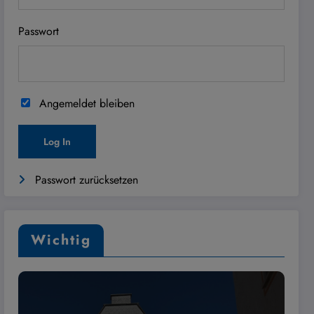
Passwort
Angemeldet bleiben
Passwort zurücksetzen
Wichtig