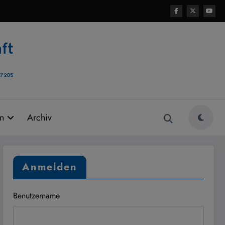
rn
Archiv
Anmelden
Benutzername