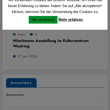
beste Erfahrung zu bieten. Indem Sie auf „Alle akzeptieren“
klicken, stimmen Sie der Verwendung der Cookies zu.
Mehr erfahren
Alle akzeptieren
Hans
0
Nitschmann Ausstellung im Kulturzentrum
Westring
27. Juni 2026
Anmelden
Benutzername