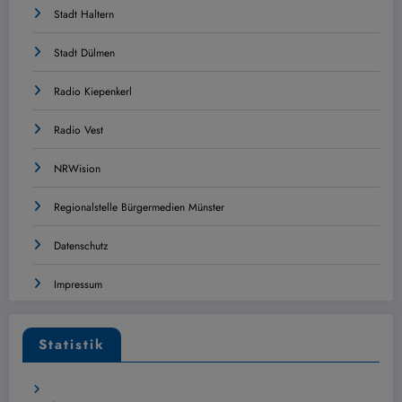
Stadt Haltern
Stadt Dülmen
Radio Kiepenkerl
Radio Vest
NRWision
Regionalstelle Bürgermedien Münster
Datenschutz
Impressum
Statistik