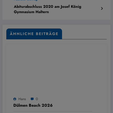
Abiturabschluss 2020 am Josef König
Gymnasium Haltern
ÄHNLICHE BEITRÄGE
Hans
0
Dülmen Beach 2026