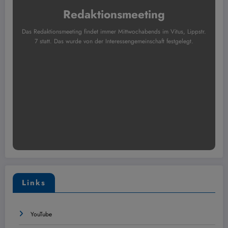
Redaktionsmeeting
Das Redaktionsmeeting findet immer Mittwochabends im Vitus, Lippstr.
7 statt. Das wurde von der Interessengemeinschaft festgelegt.
Links
YouTube