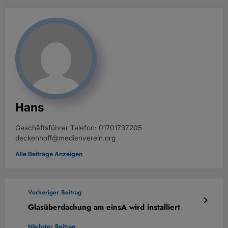
Hans
Geschäftsführer Telefon: 01701737205
deckenhoff@medienverein.org
Alle Beiträge Anzeigen
Vorheriger Beitrag
Glasüberdachung am einsA wird installiert
Nächster Beitrag