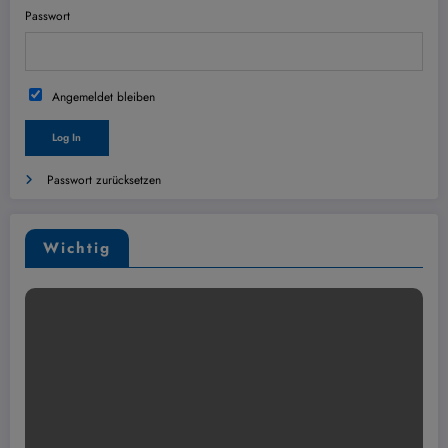
Passwort
Angemeldet bleiben
Passwort zurücksetzen
Wichtig