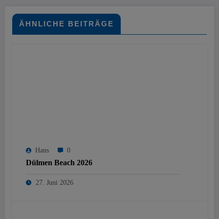
ÄHNLICHE BEITRÄGE
Hans
0
Dülmen Beach 2026
27. Juni 2026