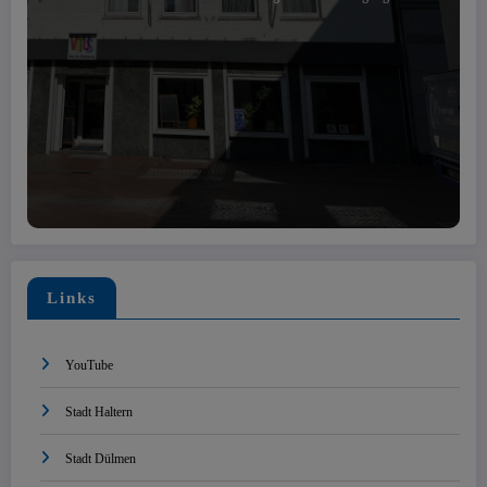
Links
YouTube
Stadt Haltern
Stadt Dülmen