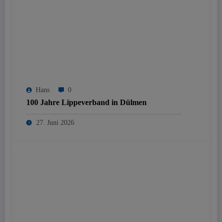
Hans
0
100 Jahre Lippeverband in Dülmen
27. Juni 2026