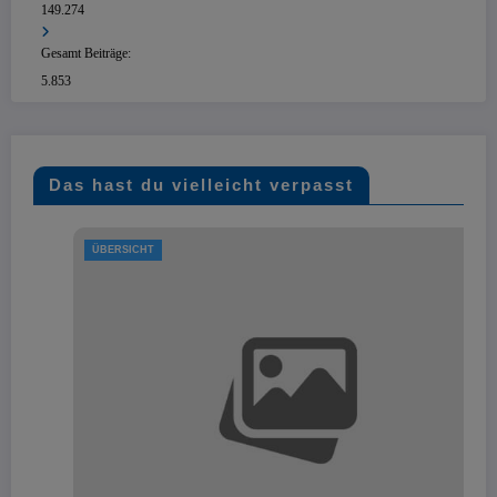
149.274
Gesamt Beiträge:
5.853
Das hast du vielleicht verpasst
ÜBERSICHT