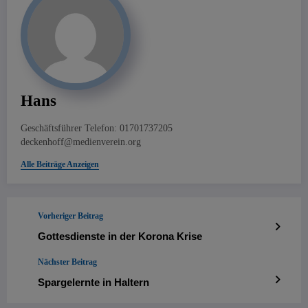
Hans
Geschäftsführer Telefon: 01701737205
deckenhoff@medienverein.org
Alle Beiträge Anzeigen
Vorheriger Beitrag
Gottesdienste in der Korona Krise
Nächster Beitrag
Spargelernte in Haltern