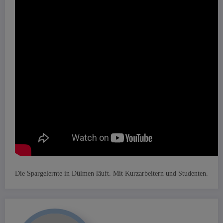
Die Spargelernte in Dülmen läuft. Mit Kurzarbeitern und Studenten.