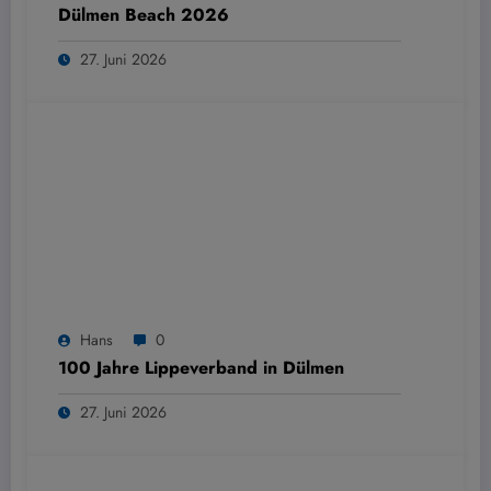
Dülmen Beach 2026
27. Juni 2026
Hans
0
100 Jahre Lippeverband in Dülmen
27. Juni 2026