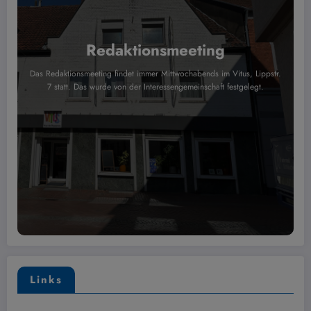
Redaktionsmeeting
Das Redaktionsmeeting findet immer Mittwochabends im Vitus, Lippstr.
7 statt. Das wurde von der Interessengemeinschaft festgelegt.
Links