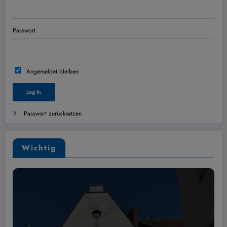
Passwort
Angemeldet bleiben
Passwort zurücksetzen
Wichtig