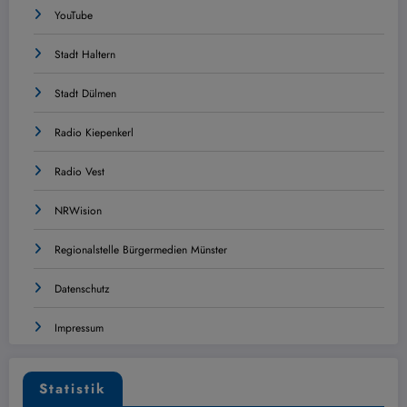
YouTube
Stadt Haltern
Stadt Dülmen
Radio Kiepenkerl
Radio Vest
NRWision
Regionalstelle Bürgermedien Münster
Datenschutz
Impressum
Statistik