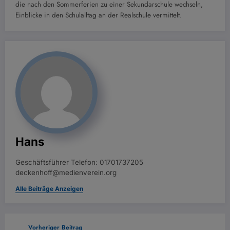
die nach den Sommerferien zu einer Sekundarschule wechseln,
Einblicke in den Schulalltag an der Realschule vermittelt.
Hans
Geschäftsführer Telefon: 01701737205
deckenhoff@medienverein.org
Alle Beiträge Anzeigen
Vorheriger Beitrag