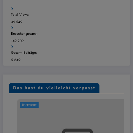
Total Views:
39.549
Besucher gesamt:
149.209
Gesamt Beiträge:
5.849
Das hast du vielleicht verpasst
ÜBERSICHT