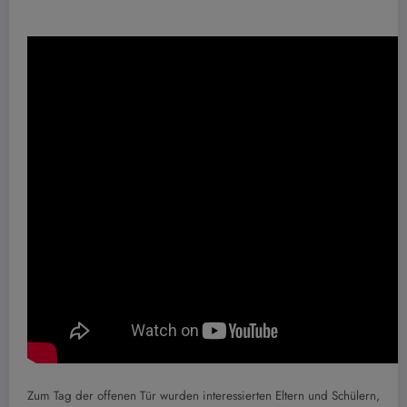
Zum Tag der offenen Tür wurden interessierten Eltern und Schülern,