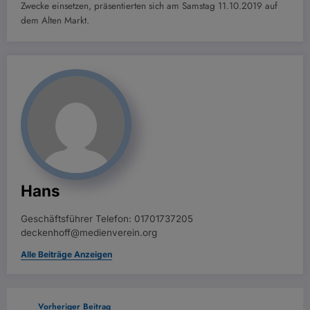
Zwecke einsetzen, präsentierten sich am Samstag 11.10.2019 auf
dem Alten Markt.
Hans
Geschäftsführer Telefon: 01701737205
deckenhoff@medienverein.org
Alle Beiträge Anzeigen
Vorheriger Beitrag