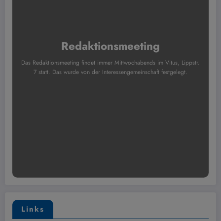
Redaktionsmeeting
Das Redaktionsmeeting findet immer Mittwochabends im Vitus, Lippstr.
7 statt. Das wurde von der Interessengemeinschaft festgelegt.
Links