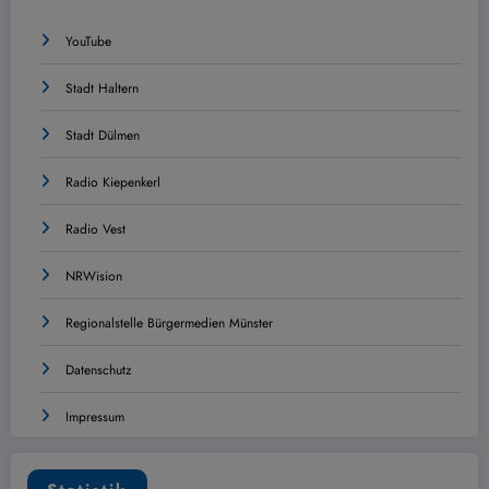
YouTube
Stadt Haltern
Stadt Dülmen
Radio Kiepenkerl
Radio Vest
NRWision
Regionalstelle Bürgermedien Münster
Datenschutz
Impressum