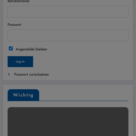
Benutzername
Passwort
Angemeldet bleiben
Passwort zurücksetzen
Wichtig