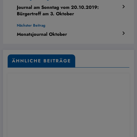
Journal am Sonntag vom 20.10.2019:
Bürgertreff am 3. Oktober
Nächster Beitrag
Monatsjournal Oktober
ÄHNLICHE BEITRÄGE