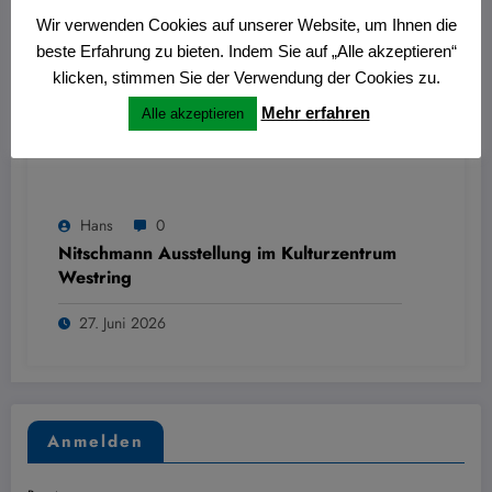
Wir verwenden Cookies auf unserer Website, um Ihnen die
beste Erfahrung zu bieten. Indem Sie auf „Alle akzeptieren“
klicken, stimmen Sie der Verwendung der Cookies zu.
Mehr erfahren
Alle akzeptieren
Hans
0
Nitschmann Ausstellung im Kulturzentrum
Westring
27. Juni 2026
Anmelden