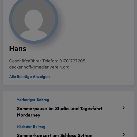
Hans
Geschäftsführer Telefon: 01701737205
deckenhoff@medienverein.org
Alle Beiträge Anzeigen
Vorheriger Beitrag
Sommerpause im Studio und Tagesfahrt
Norderney
Nächster Beitrag
Sommerkonzert am Schloss Sythen