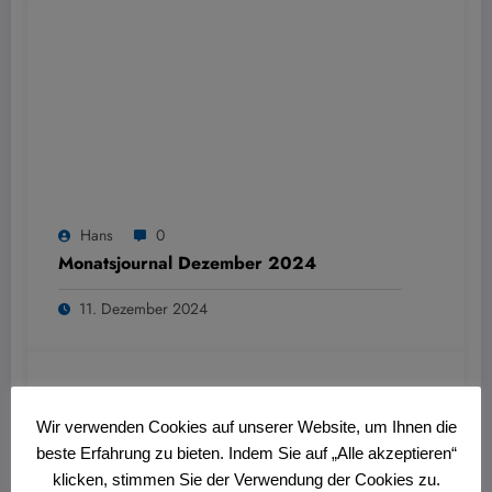
Hans
0
Monatsjournal Dezember 2024
11. Dezember 2024
Wir verwenden Cookies auf unserer Website, um Ihnen die
beste Erfahrung zu bieten. Indem Sie auf „Alle akzeptieren“
klicken, stimmen Sie der Verwendung der Cookies zu.