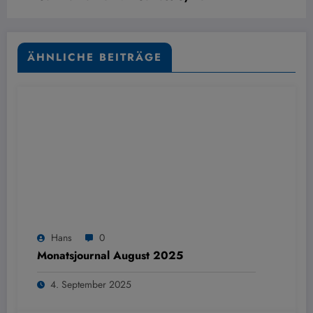
ÄHNLICHE BEITRÄGE
Hans
0
Monatsjournal August 2025
4. September 2025