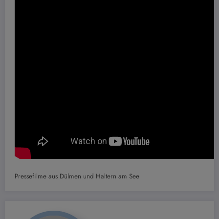
Pressefilme aus Dülmen und Haltern am See