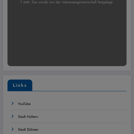
7 statt. Das wurde von der Interessengemeinschaft festgelegt.
Links
YouTube
Stadt Haltern
Stadt Dülmen