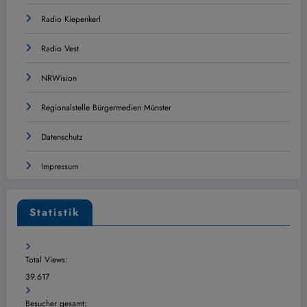
Radio Kiepenkerl
Radio Vest
NRWision
Regionalstelle Bürgermedien Münster
Datenschutz
Impressum
Statistik
Total Views:
39.617
Besucher gesamt: