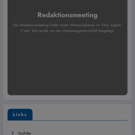
Redaktionsmeeting
Das Redaktionsmeeting findet immer Mittwochabends im Vitus, Lippstr.
7 statt. Das wurde von der Interessengemeinschaft festgelegt.
Links
YouTube