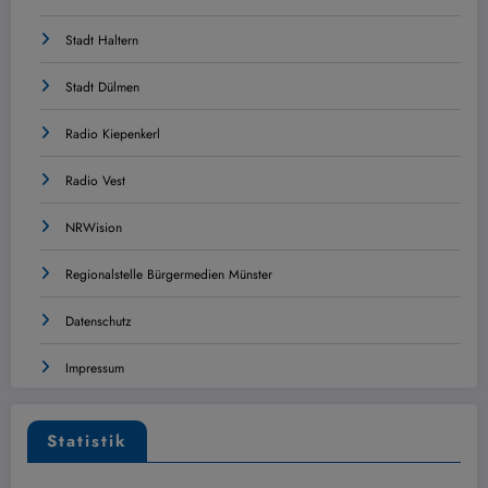
Stadt Haltern
Stadt Dülmen
Radio Kiepenkerl
Radio Vest
NRWision
Regionalstelle Bürgermedien Münster
Datenschutz
Impressum
Statistik