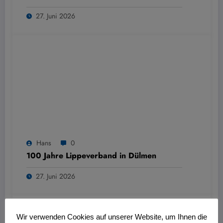
27. Juni 2026
Hans
0
100 Jahre Lippeverband in Dülmen
27. Juni 2026
Wir verwenden Cookies auf unserer Website, um Ihnen die