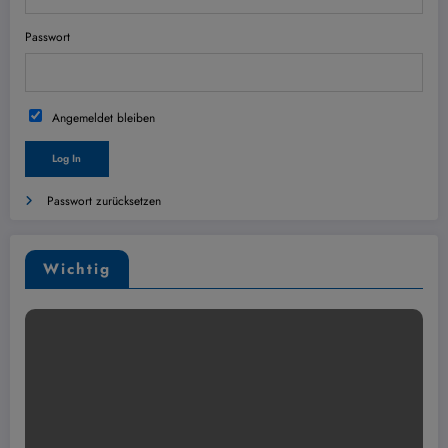
Passwort
Angemeldet bleiben
Passwort zurücksetzen
Wichtig