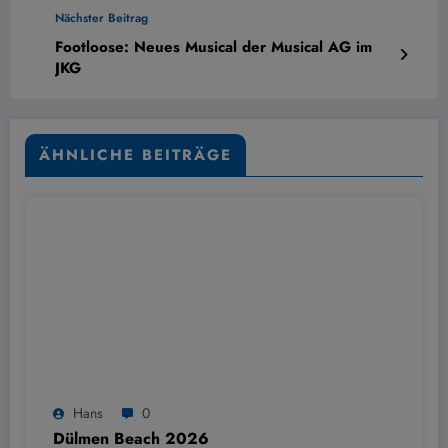
Nächster Beitrag
Footloose: Neues Musical der Musical AG im
JKG
ÄHNLICHE BEITRÄGE
Hans
0
Dülmen Beach 2026