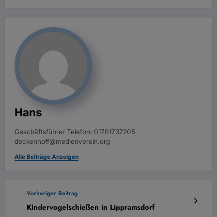
Hans
Geschäftsführer Telefon: 01701737205
deckenhoff@medienverein.org
Alle Beiträge Anzeigen
Vorheriger Beitrag
Kindervogelschießen in Lippramsdorf