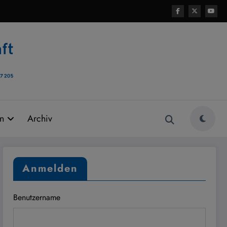
rn
Archiv
Anmelden
Benutzername