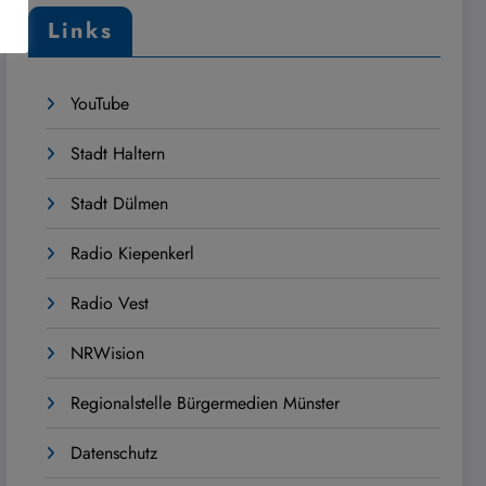
Links
YouTube
Stadt Haltern
Stadt Dülmen
Radio Kiepenkerl
Radio Vest
NRWision
Regionalstelle Bürgermedien Münster
Datenschutz