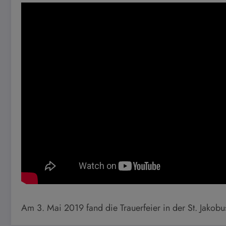
Am 3. Mai 2019 fand die Trauerfeier in der St. Jakobus