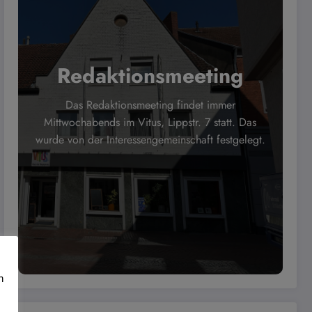
Redaktionsmeeting
Das Redaktionsmeeting findet immer
Mittwochabends im Vitus, Lippstr. 7 statt. Das
wurde von der Interessengemeinschaft festgelegt.
n