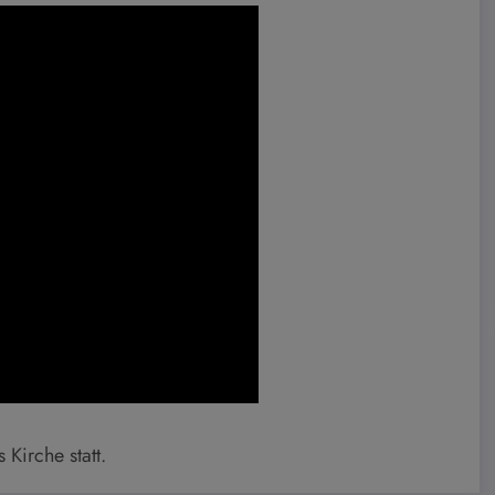
 Kirche statt.