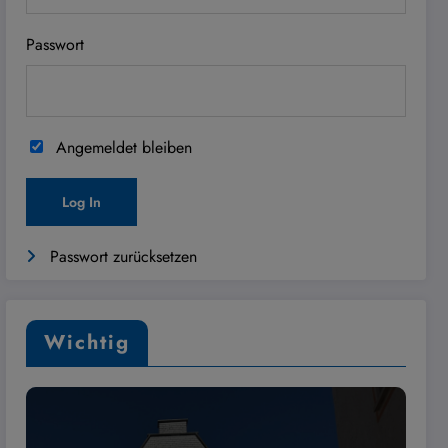
Passwort
Angemeldet bleiben
Passwort zurücksetzen
Wichtig