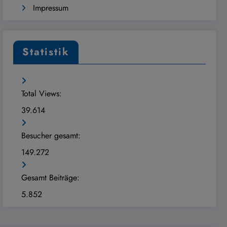
Impressum
Statistik
Total Views:
39.614
Besucher gesamt:
149.272
Gesamt Beiträge:
5.852