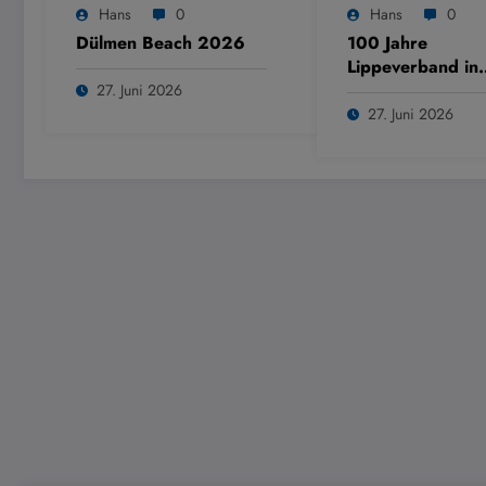
Hans
0
Hans
0
Dülmen Beach 2026
100 Jahre
Lippeverband in
Dülmen
27. Juni 2026
27. Juni 2026