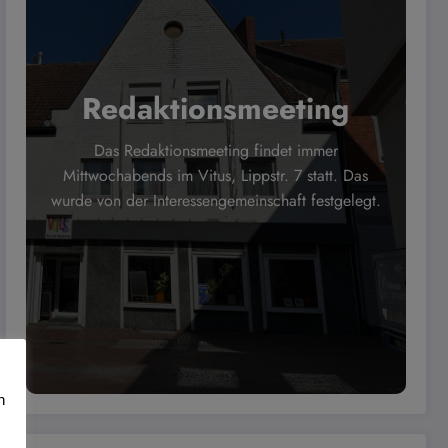
Redaktionsmeeting
Das Redaktionsmeeting findet immer
Mittwochabends im Vitus, Lippstr. 7 statt. Das
wurde von der Interessengemeinschaft festgelegt.
n