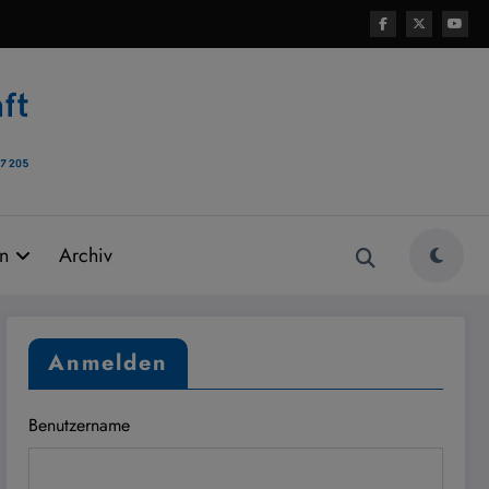
rn
Archiv
Anmelden
Benutzername