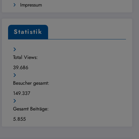
Impressum
Statistik
Total Views:
39.686
Besucher gesamt:
149.337
Gesamt Beiträge:
5.855