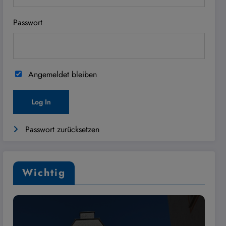
Passwort
Angemeldet bleiben
Passwort zurücksetzen
Wichtig