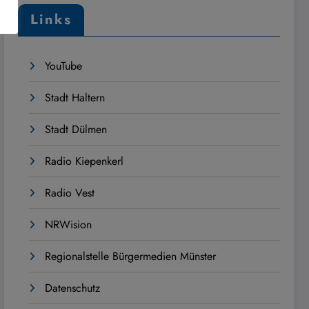
Links
YouTube
Stadt Haltern
Stadt Dülmen
Radio Kiepenkerl
Radio Vest
NRWision
Regionalstelle Bürgermedien Münster
Datenschutz