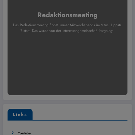
Redaktionsmeeting
Das Redaktionsmeeting findet immer Mittwochabends im Vitus, Lippstr.
7 statt. Das wurde von der Interessengemeinschaft festgelegt.
Links
YouTube