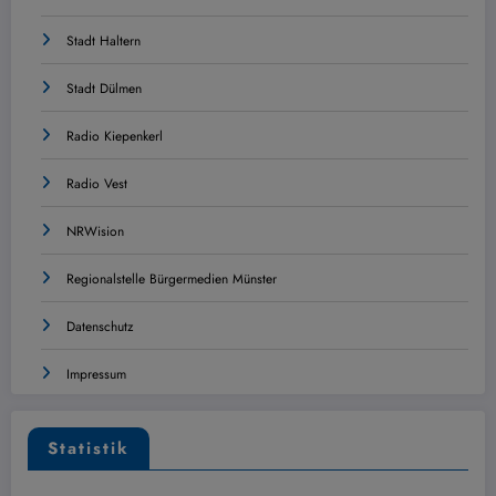
Stadt Haltern
Stadt Dülmen
Radio Kiepenkerl
Radio Vest
NRWision
Regionalstelle Bürgermedien Münster
Datenschutz
Impressum
Statistik