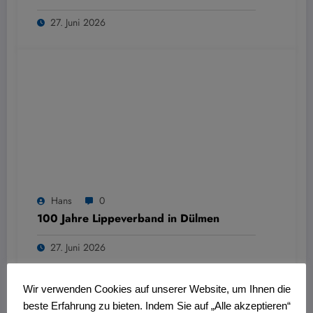
27. Juni 2026
Hans
0
100 Jahre Lippeverband in Dülmen
27. Juni 2026
Wir verwenden Cookies auf unserer Website, um Ihnen die
beste Erfahrung zu bieten. Indem Sie auf „Alle akzeptieren“