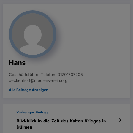
Hans
Geschäftsführer Telefon: 01701737205
deckenhoff@medienverein.org
Alle Beiträge Anzeigen
Vorheriger Beitrag
Rückblick in die Zeit des Kalten Krieges in
Dülmen