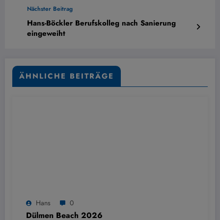
Nächster Beitrag
Hans-Böckler Berufskolleg nach Sanierung
eingeweiht
ÄHNLICHE BEITRÄGE
Hans
0
Dülmen Beach 2026