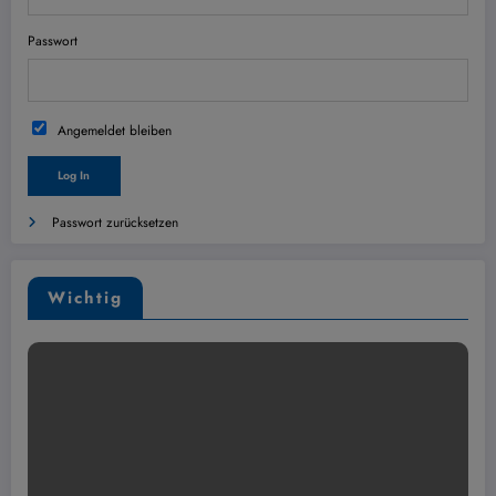
Passwort
Angemeldet bleiben
Passwort zurücksetzen
Wichtig