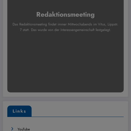
Redaktionsmeeting
Das Redaktionsmeeting findet immer Mittwochabends im Vitus, Lippstr.
7 statt. Das wurde von der Interessengemeinschaft festgelegt.
Links
YouTube