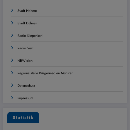
Stadt Haltern
Stadt Dülmen
Radio Kiepenkerl
Radio Vest
NRWision
Regionalstelle Bürgermedien Münster
Datenschutz
Impressum
Statistik