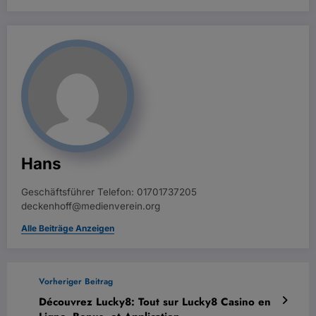
Hans
Geschäftsführer Telefon: 01701737205
deckenhoff@medienverein.org
Alle Beiträge Anzeigen
Vorheriger Beitrag
Découvrez Lucky8: Tout sur Lucky8 Casino en