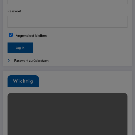
Passwort
Angemeldet bleiben
Passwort zurücksetzen
Wichtig