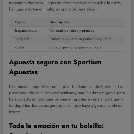
tragamonedas hasta juegos de mesa como el blackjack y la ruleta,
los jugadores tienen múltiples opciones para elegir.
Opción
Descripción
Tragamonedas
Variedad de temas y premios
Blackjack
Estrategia y suerte en perfecto equilibrio
Ruleta
Clásico que nunca pasa de moda
Apuesta segura con Sportium
Apuestas
Las apuestas deportivas son un pilar fundamental de Sportium. La
plataforma ofrece cuotas competitivas y una interfaz amigable para
los apostadores. Los usuarios pueden apostar en una amplia gama
de deportes, lo que asegura que siempre haya algo que capte su
interés.
Toda la emoción en tu bolsillo: