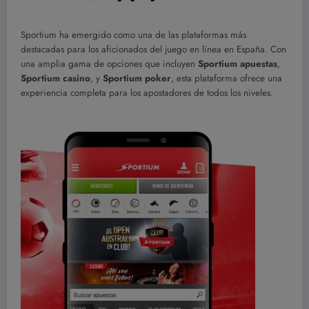
Sportium ha emergido como una de las plataformas más
destacadas para los aficionados del juego en línea en España. Con
una amplia gama de opciones que incluyen
Sportium apuestas
,
Sportium casino
, y
Sportium poker
, esta plataforma ofrece una
experiencia completa para los apostadores de todos los niveles.