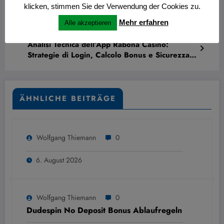
Décryptage d’Olympe Casino : Le Manuel
klicken, stimmen Sie der Verwendung der Cookies zu.
Expert des Stratégies, de la Sécurité et des
Retraits
Mehr erfahren
Alle akzeptieren
Nächster Beitrag
Analisi Tecnica dell’App Rabona Casino:
Strategie di Login, Calcolo Bonus e Sicurezza
– Manuale Aggiornato
ÄHNLICHE BEITRÄGE
Wolfgang Thiemann
0
6. August 2026
Wolfgang Thiemann
0
Dudespin No Deposit Bonus Ablaufregeln