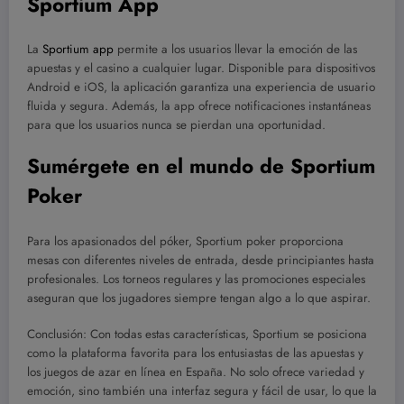
Sportium App
La
Sportium app
permite a los usuarios llevar la emoción de las
apuestas y el casino a cualquier lugar. Disponible para dispositivos
Android e iOS, la aplicación garantiza una experiencia de usuario
fluida y segura. Además, la app ofrece notificaciones instantáneas
para que los usuarios nunca se pierdan una oportunidad.
Sumérgete en el mundo de Sportium
Poker
Para los apasionados del póker, Sportium poker proporciona
mesas con diferentes niveles de entrada, desde principiantes hasta
profesionales. Los torneos regulares y las promociones especiales
aseguran que los jugadores siempre tengan algo a lo que aspirar.
Conclusión: Con todas estas características, Sportium se posiciona
como la plataforma favorita para los entusiastas de las apuestas y
los juegos de azar en línea en España. No solo ofrece variedad y
emoción, sino también una interfaz segura y fácil de usar, lo que la