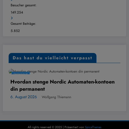
Besucher gesamt:
149.254
Gesamt Beiträge:
5.852
Das hast du vielleicht verpasst
ÜBERSICHT
ten-kontoen
Digital kontoutskrift for Arcticbe
6. August 2026
Wolfgang Thiemann
All rights reserved © 2025 | Präsentiert von
SpiceThemes