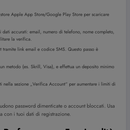
li store Apple App Store/Google Play Store per scaricare
ci dati accurati: email, numero di telefono, nome completo,
itare la verifica.
 tramite link email e codice SMS. Questo passo è
n metodo (es. Skrill, Visa), e effettua un deposito minimo
i nella sezione „Verifica Account“ per aumentare i limiti di
udono password dimenticate o account bloccati. Usa
 con i tuoi dati di registrazione.