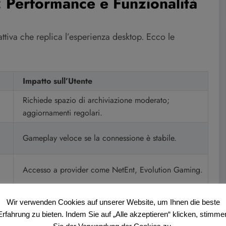
: Performance e Funzionalità
ttiva che replica l’esperienza desktop. Ecco le
Impatto sull’Utente
Richiede spazio di archiviazione moderato;
aggiornamenti regolari.
Gameplay veloce se la connessione è stabile.
Accesso a provider come NetEnt, Evolution Gaming.
Interfaccia localizzata per utenti italiani.
Wir verwenden Cookies auf unserer Website, um Ihnen die beste
Miglioramenti di sicurezza e nuove funzionalità.
Erfahrung zu bieten. Indem Sie auf „Alle akzeptieren“ klicken, stimme