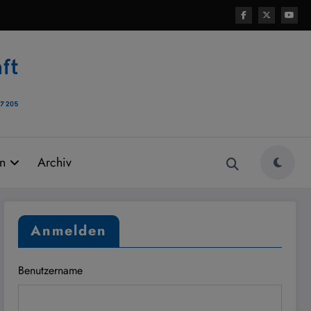
rn
Archiv
Anmelden
Benutzername