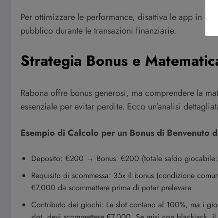
Per ottimizzare le performance, disattiva le app in ba
pubblico durante le transazioni finanziarie.
Strategia Bonus e Matematic
Rabona offre bonus generosi, ma comprendere la mate
essenziale per evitar perdite. Ecco un’analisi dettagliat
Esempio di Calcolo per un Bonus di Benvenuto 
Deposito: €200 → Bonus: €200 (totale saldo giocabile
Requisito di scommessa: 35x il bonus (condizione comu
€7.000 da scommettere prima di poter prelevare.
Contributo dei giochi: Le slot contano al 100%, ma i gi
slot, devi scommettere €7.000. Se mixi con blackjack, il 