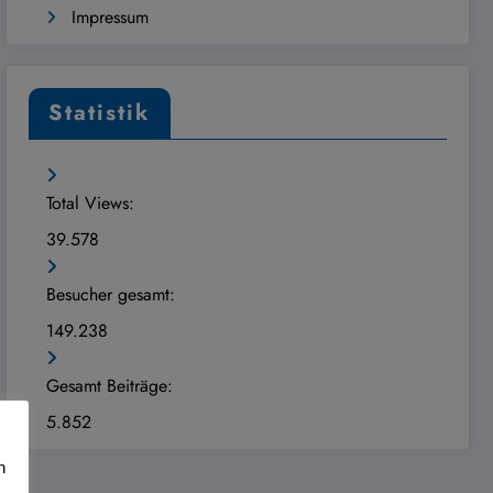
Impressum
Statistik
Total Views:
39.578
Besucher gesamt:
149.238
Gesamt Beiträge:
5.852
n