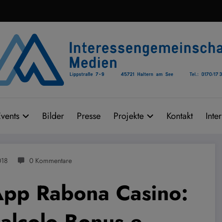
vents
Bilder
Presse
Projekte
Kontakt
Inte
018
0 Kommentare
’App Rabona Casino:
Calcolo Bonus e