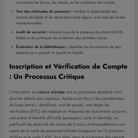
concernant les bonus, les retraits, et les conditions de compte.
Test des méthodes de paiement :
Vérifiez la disponibilité des
options de dépôt et de retrait dans votre région, ainsi que les limites
transactionnelles.
Audit de sécurité :
Assurez-vous de la présence du protocole SSL
(https) et de politiques de protection des données claires.
Évaluation de la bibliothèque :
Identifiez les fournisseurs de jeux
présents pour garantir la qualité et l’équité.
Inscription et Vérification de Compte
: Un Processus Critique
L’inscription au
casino olympe
suit un processus standard mais
dont les détails sont capitaux. Après avoir fourni les coordonnées
de base (email, identifiant, mot de passe), une étape de
vérification (KYC) est impérative. Préparez les documents suivants :
une pièce d’identité officielle (passeport, carte d’identité), un
justificatif de domicile de moins de 3 mois, et éventuellement une
copie de la carte de paiement utilisée (masquant les 12 premiers
chiffres et le code CVV). Tout délai dans le traitement des retraits