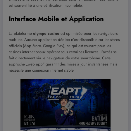
est souvent lié à une vérification incomplète.
Interface Mobile et Application
La plateforme
olympe casino
est optimisée pour les navigateurs
mobiles. Aucune application dédiée n’est disponible sur les stores
officiels (App Store, Google Play), ce qui est courant pour les
casinos internationaux opérant sous certaines licences. L’accès se
fait directement via le navigateur de votre smartphone. Cette
approche „web app“ garantit des mises à jour instantanées mais
nécessite une connexion internet stable.