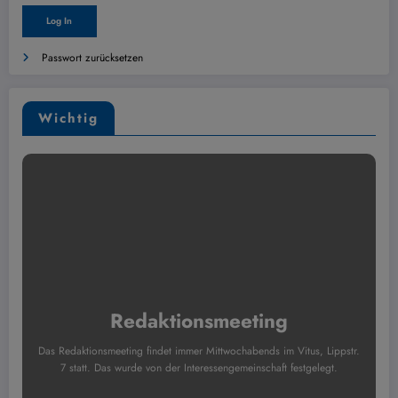
Passwort zurücksetzen
Wichtig
Redaktionsmeeting
Das Redaktionsmeeting findet immer Mittwochabends im Vitus, Lippstr.
7 statt. Das wurde von der Interessengemeinschaft festgelegt.