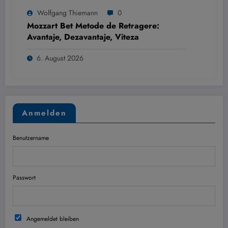
Wolfgang Thiemann
0
Mozzart Bet Metode de Retragere:
Avantaje, Dezavantaje, Viteza
6. August 2026
Anmelden
Benutzername
Passwort
Angemeldet bleiben