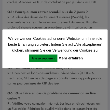
crédité. Analysez les taux de contribution par jeu dans les CGU.
Q3 : Pourquoi mon retrait prend-il plus de 7 jours ?
R : Au-delà des délais de traitement internes (24-72h), les
virements bancaires internationaux prennent du temps. Un délai
prolongé signale souvent un problème de vérification ou un
examen de conformité du compte.
Wir verwenden Cookies auf unserer Website, um Ihnen die
Q4 : Puis-je jouer sans accepter de bonus ?
beste Erfahrung zu bieten. Indem Sie auf „Alle akzeptieren“
R : Oui, et c’est souvent recommandé pour les joueurs avertis
klicken, stimmen Sie der Verwendung der Cookies zu.
souhaitant éviter des conditions de mise complexes. Lors du dépôt,
déclinez explicitement l’offre de bonus si elle est présentée.
Mehr erfahren
Alle akzeptieren
Q5 : Comment vérifier l’équité des jeux ?
R : Cherchez les logos des auditeurs indépendants (eCOGRA,
iTech Labs, GLI) en bas de page et consultez leurs rapports publics
sur les pourcentages de RTP des jeux.
Q6 : Que faire en cas de problème de connexion au live
casino ?
R : Vérifiez votre connexion internet. Les jeux en direct nécessitent
un flux stable. Réduisez la qualité vidéo dans les paramètres du