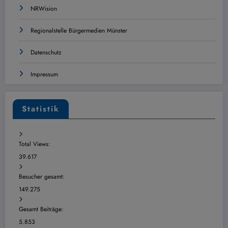
NRWision
Regionalstelle Bürgermedien Münster
Datenschutz
Impressum
Statistik
Total Views:
39.617
Besucher gesamt:
149.275
Gesamt Beiträge:
5.853