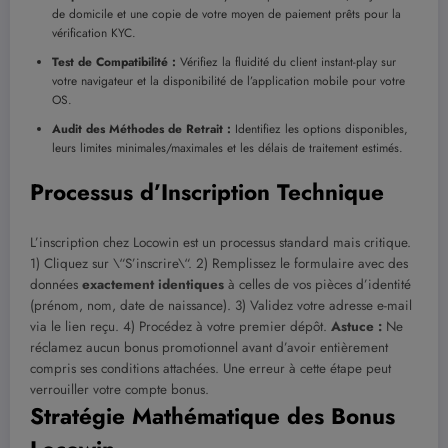
de domicile et une copie de votre moyen de paiement prêts pour la
vérification KYC.
Test de Compatibilité :
Vérifiez la fluidité du client instant-play sur
votre navigateur et la disponibilité de l’application mobile pour votre
OS.
Audit des Méthodes de Retrait :
Identifiez les options disponibles,
leurs limites minimales/maximales et les délais de traitement estimés.
Processus d’Inscription Technique
L’inscription chez Locowin est un processus standard mais critique.
1) Cliquez sur \“S’inscrire\“. 2) Remplissez le formulaire avec des
données
exactement identiques
à celles de vos pièces d’identité
(prénom, nom, date de naissance). 3) Validez votre adresse e-mail
via le lien reçu. 4) Procédez à votre premier dépôt.
Astuce :
Ne
réclamez aucun bonus promotionnel avant d’avoir entièrement
compris ses conditions attachées. Une erreur à cette étape peut
verrouiller votre compte bonus.
Stratégie Mathématique des Bonus