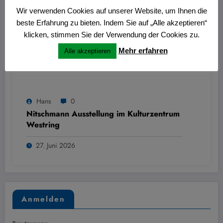
Wir verwenden Cookies auf unserer Website, um Ihnen die
beste Erfahrung zu bieten. Indem Sie auf „Alle akzeptieren“
klicken, stimmen Sie der Verwendung der Cookies zu.
Mehr erfahren
Alle akzeptieren
Hans
0
Nitschmann Ausstellung im Kulturzentrum
Westring
27. Juni 2026
Anmelden