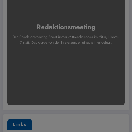
Redaktionsmeeting
Das Redaktionsmeeting findet immer Mittwochabends im Vitus, Lippstr.
7 statt. Das wurde von der Interessengemeinschaft festgelegt.
Links