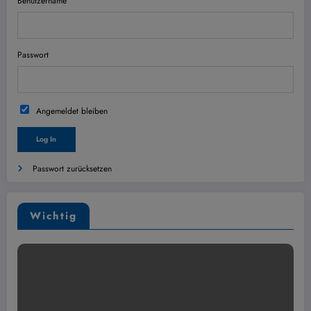
Benutzername
Passwort
Angemeldet bleiben
Passwort zurücksetzen
Wichtig