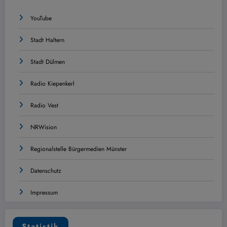
YouTube
Stadt Haltern
Stadt Dülmen
Radio Kiepenkerl
Radio Vest
NRWision
Regionalstelle Bürgermedien Münster
Datenschutz
Impressum
Statistik