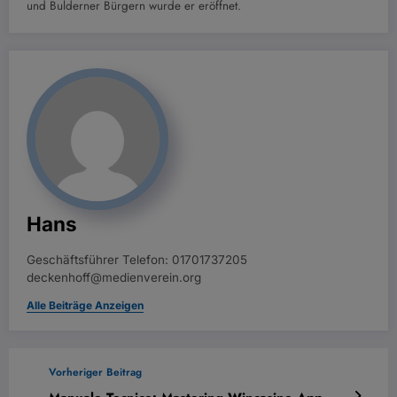
und Bulderner Bürgern wurde er eröffnet.
Hans
Geschäftsführer Telefon: 01701737205
deckenhoff@medienverein.org
Alle Beiträge Anzeigen
Vorheriger Beitrag