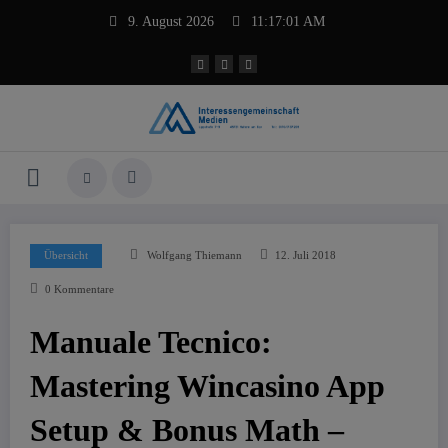
Zum
9. August 2026
11:17:01 AM
Inhalt
springen
Übersicht
Wolfgang Thiemann
12. Juli 2018
0 Kommentare
Manuale Tecnico:
Mastering Wincasino App
Setup & Bonus Math –