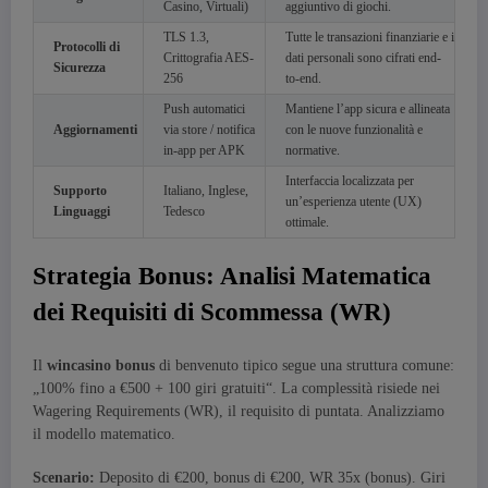
Casino, Virtuali)
aggiuntivo di giochi.
TLS 1.3,
Tutte le transazioni finanziarie e i
Protocolli di
Crittografia AES-
dati personali sono cifrati end-
Sicurezza
256
to-end.
Push automatici
Mantiene l’app sicura e allineata
Aggiornamenti
via store / notifica
con le nuove funzionalità e
in-app per APK
normative.
Interfaccia localizzata per
Supporto
Italiano, Inglese,
un’esperienza utente (UX)
Linguaggi
Tedesco
ottimale.
Strategia Bonus: Analisi Matematica
dei Requisiti di Scommessa (WR)
Il
wincasino bonus
di benvenuto tipico segue una struttura comune:
„100% fino a €500 + 100 giri gratuiti“. La complessità risiede nei
Wagering Requirements (WR), il requisito di puntata. Analizziamo
il modello matematico.
Scenario:
Deposito di €200, bonus di €200, WR 35x (bonus). Giri