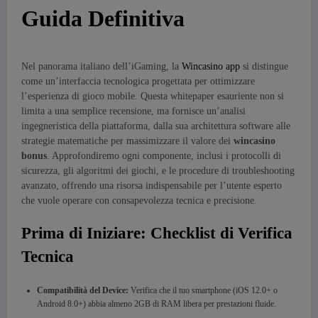
Guida Definitiva
Nel panorama italiano dell’iGaming, la
Wincasino app
si distingue
come un’interfaccia tecnologica progettata per ottimizzare
l’esperienza di gioco mobile. Questa whitepaper esauriente non si
limita a una semplice recensione, ma fornisce un’analisi
ingegneristica della piattaforma, dalla sua architettura software alle
strategie matematiche per massimizzare il valore dei
wincasino
bonus
. Approfondiremo ogni componente, inclusi i protocolli di
sicurezza, gli algoritmi dei giochi, e le procedure di troubleshooting
avanzato, offrendo una risorsa indispensabile per l’utente esperto
che vuole operare con consapevolezza tecnica e precisione.
Prima di Iniziare: Checklist di Verifica
Tecnica
Compatibilità del Device:
Verifica che il tuo smartphone (iOS 12.0+ o
Android 8.0+) abbia almeno 2GB di RAM libera per prestazioni fluide.