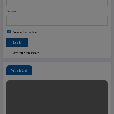
Passwort
Angemeldet bleiben
Passwort zurücksetzen
Wichtig