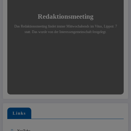
Redaktionsmeeting
Das Redaktionsmeeting findet immer Mittwochabends im Vitus, Lippstr. 7
statt. Das wurde von der Interessengemeinschaft festgelegt.
Links
YouTube