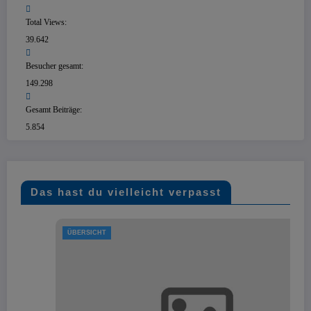
Total Views:
39.642
Besucher gesamt:
149.298
Gesamt Beiträge:
5.854
Das hast du vielleicht verpasst
ÜBERSICHT