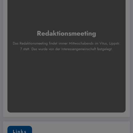
Redaktionsmeeting
Das Redaktionsmeeting findet immer Mittwochabends im Vitus, Lippstr.
7 statt. Das wurde von der Interessengemeinschaft festgelegt.
Links