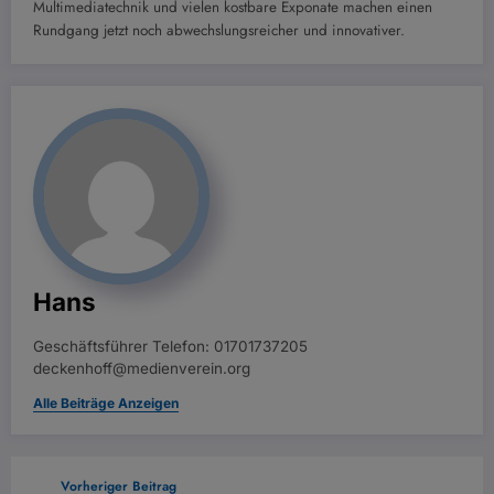
Multimediatechnik und vielen kostbare Exponate machen einen
Rundgang jetzt noch abwechslungsreicher und innovativer.
Hans
Geschäftsführer Telefon: 01701737205
deckenhoff@medienverein.org
Alle Beiträge Anzeigen
Vorheriger Beitrag