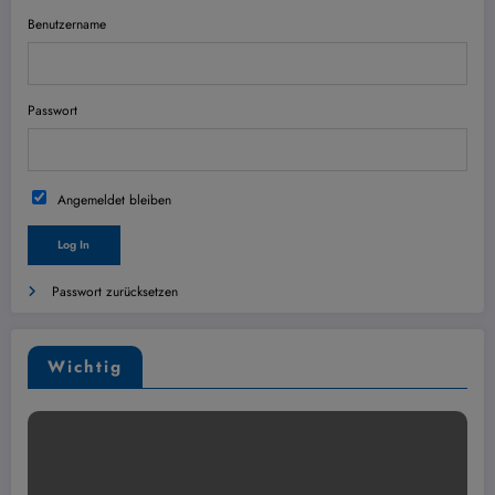
Benutzername
Passwort
Angemeldet bleiben
Passwort zurücksetzen
Wichtig