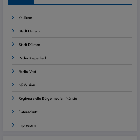
YouTube
Stadt Haltern
Stadt Dülmen
Radio Kiepenkerl
Radio Vest
NRWision
Regionalstelle Bürgermedien Münster
Datenschutz
Impressum