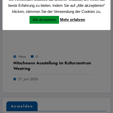
beste Erfahrung zu bieten. Indem Sie auf „Alle akzeptieren“
klicken, stimmen Sie der Verwendung der Cookies zu.
Mehr erfahren
Alle akzeptieren
Hans
0
Nitschmann Ausstellung im Kulturzentrum
Westring
27. Juni 2026
Anmelden