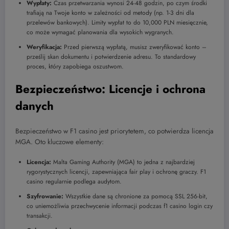
Wypłaty:
Czas przetwarzania wynosi 24-48 godzin, po czym środki
trafiają na Twoje konto w zależności od metody (np. 1-3 dni dla
przelewów bankowych). Limity wypłat to do 10,000 PLN miesięcznie,
co może wymagać planowania dla wysokich wygranych.
Weryfikacja:
Przed pierwszą wypłatą, musisz zweryfikować konto –
prześlij skan dokumentu i potwierdzenie adresu. To standardowy
proces, który zapobiega oszustwom.
Bezpieczeństwo: Licencje i ochrona
danych
Bezpieczeństwo w F1 casino jest priorytetem, co potwierdza licencja
MGA. Oto kluczowe elementy:
Licencja:
Malta Gaming Authority (MGA) to jedna z najbardziej
rygorystycznych licencji, zapewniająca fair play i ochronę graczy. F1
casino regularnie podlega audytom.
Szyfrowanie:
Wszystkie dane są chronione za pomocą SSL 256-bit,
co uniemożliwia przechwycenie informacji podczas f1 casino login czy
transakcji.