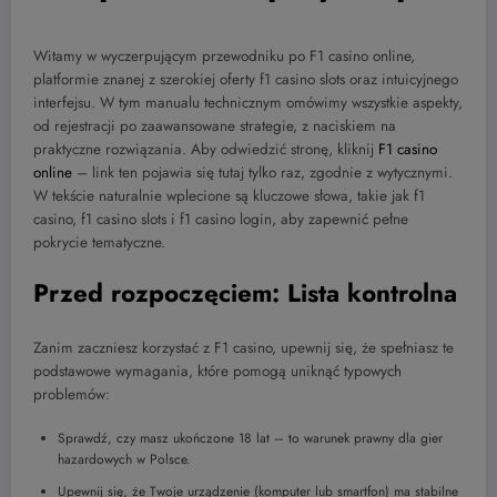
Witamy w wyczerpującym przewodniku po F1 casino online,
platformie znanej z szerokiej oferty f1 casino slots oraz intuicyjnego
interfejsu. W tym manualu technicznym omówimy wszystkie aspekty,
od rejestracji po zaawansowane strategie, z naciskiem na
praktyczne rozwiązania. Aby odwiedzić stronę, kliknij
F1 casino
online
– link ten pojawia się tutaj tylko raz, zgodnie z wytycznymi.
W tekście naturalnie wplecione są kluczowe słowa, takie jak f1
casino, f1 casino slots i f1 casino login, aby zapewnić pełne
pokrycie tematyczne.
Przed rozpoczęciem: Lista kontrolna
Zanim zaczniesz korzystać z F1 casino, upewnij się, że spełniasz te
podstawowe wymagania, które pomogą uniknąć typowych
problemów:
Sprawdź, czy masz ukończone 18 lat – to warunek prawny dla gier
hazardowych w Polsce.
Upewnij się, że Twoje urządzenie (komputer lub smartfon) ma stabilne