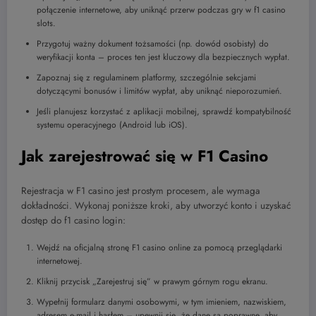
połączenie internetowe, aby uniknąć przerw podczas gry w f1 casino
slots.
Przygotuj ważny dokument tożsamości (np. dowód osobisty) do
weryfikacji konta – proces ten jest kluczowy dla bezpiecznych wypłat.
Zapoznaj się z regulaminem platformy, szczególnie sekcjami
dotyczącymi bonusów i limitów wypłat, aby uniknąć nieporozumień.
Jeśli planujesz korzystać z aplikacji mobilnej, sprawdź kompatybilność
systemu operacyjnego (Android lub iOS).
Jak zarejestrować się w F1 Casino
Rejestracja w F1 casino jest prostym procesem, ale wymaga
dokładności. Wykonaj poniższe kroki, aby utworzyć konto i uzyskać
dostęp do f1 casino login:
Wejdź na oficjalną stronę F1 casino online za pomocą przeglądarki
internetowej.
Kliknij przycisk „Zarejestruj się” w prawym górnym rogu ekranu.
Wypełnij formularz danymi osobowymi, w tym imieniem, nazwiskiem,
adresem e-mail i hasłem – upewnij się, że dane są poprawne, aby