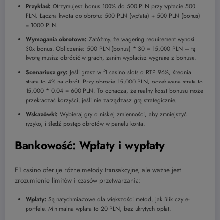
Przykład:
Otrzymujesz bonus 100% do 500 PLN przy wpłacie 500
PLN. Łączna kwota do obrotu: 500 PLN (wpłata) + 500 PLN (bonus)
= 1000 PLN.
Wymagania obrotowe:
Załóżmy, że wagering requirement wynosi
30x bonus. Obliczenie: 500 PLN (bonus) * 30 = 15,000 PLN – tę
kwotę musisz obrócić w grach, zanim wypłacisz wygrane z bonusu.
Scenariusz gry:
Jeśli grasz w f1 casino slots o RTP 96%, średnia
strata to 4% na obrót. Przy obrocie 15,000 PLN, oczekiwana strata to
15,000 * 0.04 = 600 PLN. To oznacza, że realny koszt bonusu może
przekraczać korzyści, jeśli nie zarządzasz grą strategicznie.
Wskazówki:
Wybieraj gry o niskiej zmienności, aby zmniejszyć
ryzyko, i śledź postęp obrotów w panelu konta.
Bankowość: Wpłaty i wypłaty
F1 casino oferuje różne metody transakcyjne, ale ważne jest
zrozumienie limitów i czasów przetwarzania:
Wpłaty:
Są natychmiastowe dla większości metod, jak Blik czy e-
portfele. Minimalna wpłata to 20 PLN, bez ukrytych opłat.