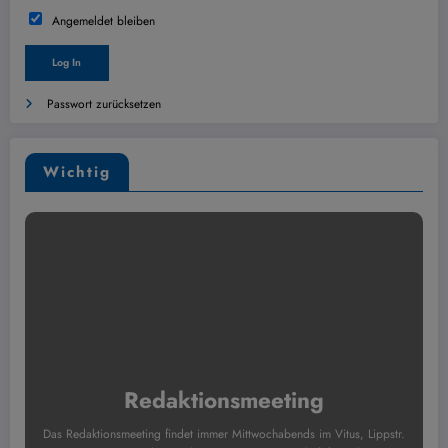
Angemeldet bleiben
Passwort zurücksetzen
Wichtig
Redaktionsmeeting
Das Redaktionsmeeting findet immer Mittwochabends im Vitus, Lippstr.