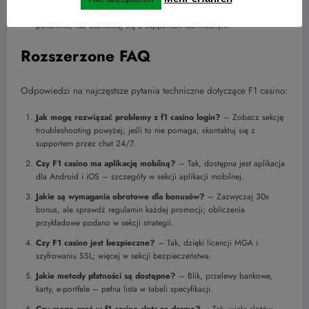
aplikacji. Jeśli problem nadal występuje, odinstaluj i zainstaluj
ponownie, lub skontaktuj się z supportem technicznym.
Rozszerzone FAQ
Odpowiedzi na najczęstsze pytania techniczne dotyczące F1 casino:
Jak mogę rozwiązać problemy z f1 casino login?
– Zobacz sekcję
troubleshooting powyżej; jeśli to nie pomaga, skontaktuj się z
supportem przez chat 24/7.
Czy F1 casino ma aplikację mobilną?
– Tak, dostępna jest aplikacja
dla Android i iOS – szczegóły w sekcji aplikacji mobilnej.
Jakie są wymagania obrotowe dla bonusów?
– Zazwyczaj 30x
bonus, ale sprawdź regulamin każdej promocji; obliczenia
przykładowe podano w sekcji strategii.
Czy F1 casino jest bezpieczne?
– Tak, dzięki licencji MGA i
szyfrowaniu SSL; więcej w sekcji bezpieczeństwa.
Jakie metody płatności są dostępne?
– Blik, przelewy bankowe,
karty, e-portfele – pełna lista w tabeli specyfikacji.
Czy mogę grać w f1 casino slots za darmo?
– Tak, wiele slotów