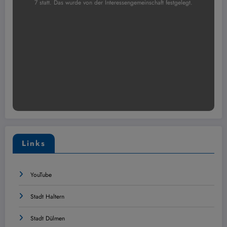
7 statt. Das wurde von der Interessengemeinschaft festgelegt.
Links
YouTube
Stadt Haltern
Stadt Dülmen