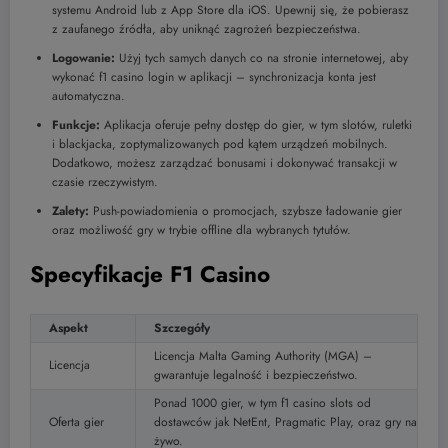
systemu Android lub z App Store dla iOS. Upewnij się, że pobierasz
z zaufanego źródła, aby uniknąć zagrożeń bezpieczeństwa.
Logowanie:
Użyj tych samych danych co na stronie internetowej, aby
wykonać f1 casino login w aplikacji – synchronizacja konta jest
automatyczna.
Funkcje:
Aplikacja oferuje pełny dostęp do gier, w tym slotów, ruletki
i blackjacka, zoptymalizowanych pod kątem urządzeń mobilnych.
Dodatkowo, możesz zarządzać bonusami i dokonywać transakcji w
czasie rzeczywistym.
Zalety:
Push-powiadomienia o promocjach, szybsze ładowanie gier
oraz możliwość gry w trybie offline dla wybranych tytułów.
Specyfikacje F1 Casino
Aspekt
Szczegóły
Licencja Malta Gaming Authority (MGA) –
Licencja
gwarantuje legalność i bezpieczeństwo.
Ponad 1000 gier, w tym f1 casino slots od
Oferta gier
dostawców jak NetEnt, Pragmatic Play, oraz gry na
żywo.