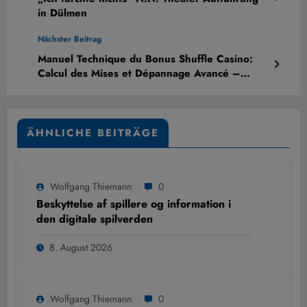
in Dülmen
Nächster Beitrag
Manuel Technique du Bonus Shuffle Casino:
Calcul des Mises et Dépannage Avancé –
Guide Complet
ÄHNLICHE BEITRÄGE
Wolfgang Thiemann
0
Beskyttelse af spillere og information i
den digitale spilverden
8. August 2026
Wolfgang Thiemann
0