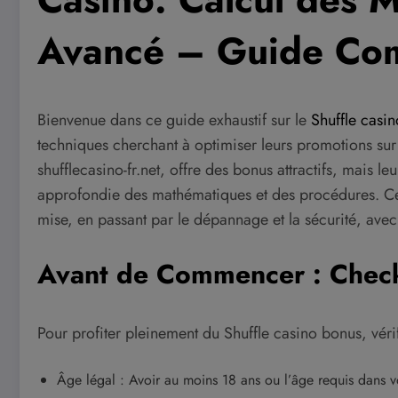
Avancé – Guide Co
Bienvenue dans ce guide exhaustif sur le
Shuffle casi
techniques cherchant à optimiser leurs promotions sur 
shufflecasino-fr.net, offre des bonus attractifs, mais l
approfondie des mathématiques et des procédures. Ce m
mise, en passant par le dépannage et la sécurité, avec
Avant de Commencer : Checkl
Pour profiter pleinement du Shuffle casino bonus, vérif
Âge légal : Avoir au moins 18 ans ou l’âge requis dans vo