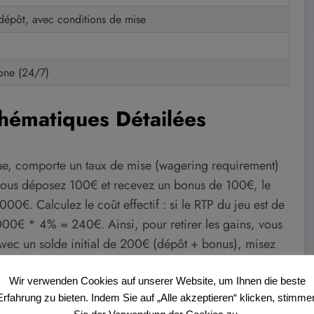
dépôt, avec conditions de mise
hone (24/7)
hématiques Détailées
e, comporte un taux de mise (wagering requirement)
 vous déposez 100€ et recevez un bonus de 100€, le
0€. Calculez le coût effectif : si le RTP du jeu est de
0€ * 4% = 240€. Ainsi, pour retirer les gains, vous
 Avec un solde initial de 200€ (dépôt + bonus), misez
Utilisez des simulateurs en ligne pour estimer les
Wir verwenden Cookies auf unserer Website, um Ihnen die beste
Erfahrung zu bieten. Indem Sie auf „Alle akzeptieren“ klicken, stimme