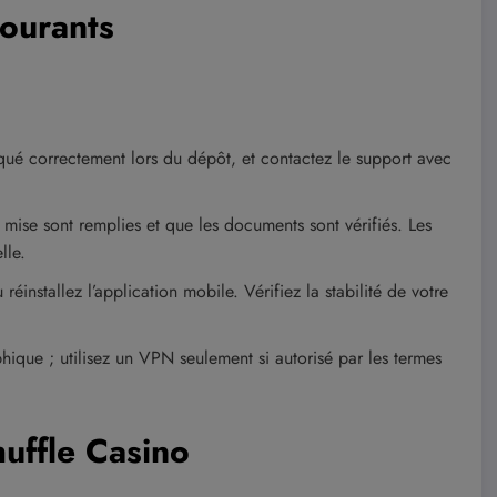
ourants
iqué correctement lors du dépôt, et contactez le support avec
 mise sont remplies et que les documents sont vérifiés. Les
lle.
éinstallez l’application mobile. Vérifiez la stabilité de votre
hique ; utilisez un VPN seulement si autorisé par les termes
uffle Casino