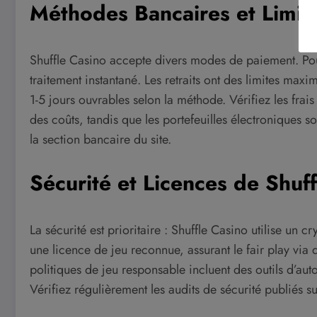
Méthodes Bancaires et Limite
Shuffle Casino accepte divers modes de paiement. Pour
traitement instantané. Les retraits ont des limites ma
1-5 jours ouvrables selon la méthode. Vérifiez les frai
des coûts, tandis que les portefeuilles électroniques so
la section bancaire du site.
Sécurité et Licences de Shuf
La sécurité est prioritaire : Shuffle Casino utilise un 
une licence de jeu reconnue, assurant le fair play via 
politiques de jeu responsable incluent des outils d’auto
Vérifiez régulièrement les audits de sécurité publiés sur