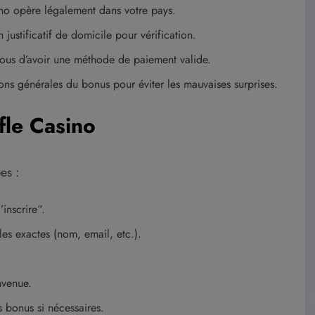
no opère légalement dans votre pays.
justificatif de domicile pour vérification.
vous d’avoir une méthode de paiement valide.
ons générales du bonus pour éviter les mauvaises surprises.
fle Casino
es :
’inscrire“.
es exactes (nom, email, etc.).
nvenue.
 bonus si nécessaires.