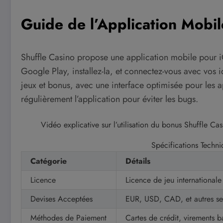
Guide de l’Application Mobil
Shuffle Casino propose une application mobile pour i
Google Play, installez-la, et connectez-vous avec vos i
jeux et bonus, avec une interface optimisée pour les a
régulièrement l’application pour éviter les bugs.
Vidéo explicative sur l’utilisation du bonus Shuffle Cas
Spécifications Techn
Catégorie
Détails
Licence
Licence de jeu international
Devises Acceptées
EUR, USD, CAD, et autres se
Méthodes de Paiement
Cartes de crédit, virements ba