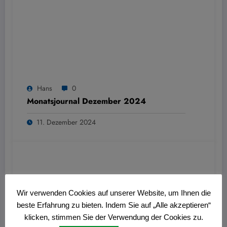
Hans
0
Monatsjournal Dezember 2024
11. Dezember 2024
Wir verwenden Cookies auf unserer Website, um Ihnen die
beste Erfahrung zu bieten. Indem Sie auf „Alle akzeptieren“
klicken, stimmen Sie der Verwendung der Cookies zu.