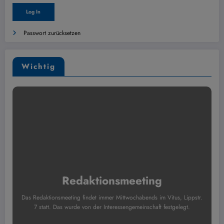
Passwort zurücksetzen
Wichtig
Redaktionsmeeting
Das Redaktionsmeeting findet immer Mittwochabends im Vitus, Lippstr.
7 statt. Das wurde von der Interessengemeinschaft festgelegt.