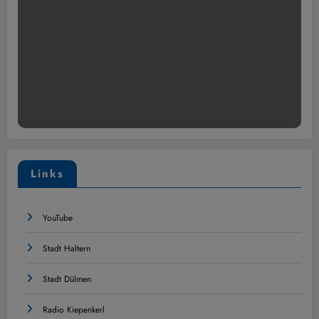
Links
YouTube
Stadt Haltern
Stadt Dülmen
Radio Kiepenkerl