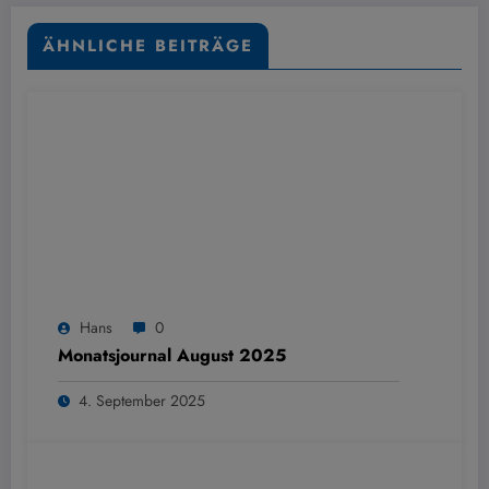
ÄHNLICHE BEITRÄGE
Hans
0
Monatsjournal August 2025
4. September 2025