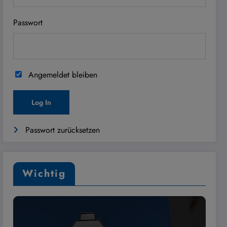
Passwort
Angemeldet bleiben
Passwort zurücksetzen
Wichtig