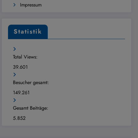
Impressum
Statistik
Total Views:
39.601
Besucher gesamt:
149.261
Gesamt Beiträge:
5.852