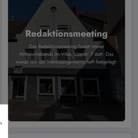
Redaktionsmeeting
Das Redaktionsmeeting findet immer
Mittwochabends im Vitus, Lippstr. 7 statt. Das
wurde von der Interessengemeinschaft festgelegt.
n