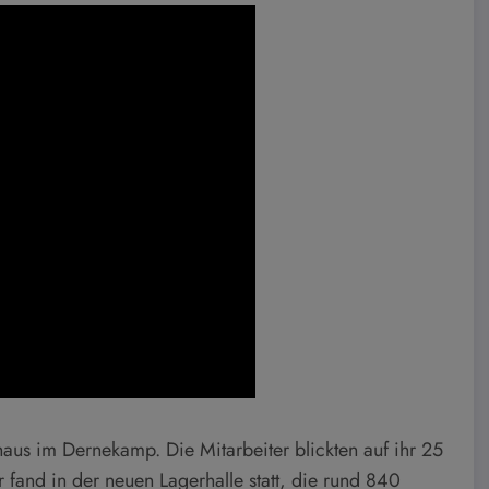
aus im Dernekamp. Die Mitarbeiter blickten auf ihr 25
fand in der neuen Lagerhalle statt, die rund 840