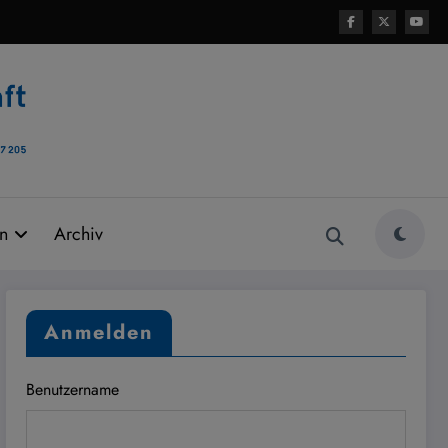
rn
Archiv
Anmelden
Benutzername