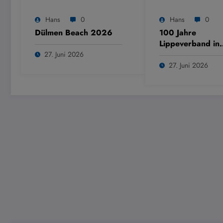
Hans
0
Hans
0
Dülmen Beach 2026
100 Jahre
Lippeverband in
Dülmen
27. Juni 2026
27. Juni 2026