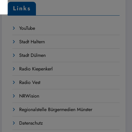
Links
YouTube
Stadt Haltern
Stadt Dülmen
Radio Kiepenkerl
Radio Vest
NRWision
Regionalstelle Bürgermedien Münster
Datenschutz