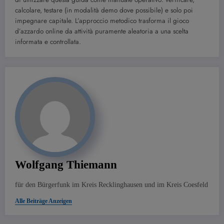
calcolare, testare (in modalità demo dove possibile) e solo poi
impegnare capitale. L’approccio metodico trasforma il gioco
d’azzardo online da attività puramente aleatoria a una scelta
informata e controllata.
Wolfgang Thiemann
für den Bürgerfunk im Kreis Recklinghausen und im Kreis Coesfeld
Alle Beiträge Anzeigen