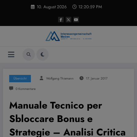
Zum
10. August 2026
12:21:00 PM
Inhalt
springen
Übersicht
Wolfgang Thiemann
17. Januar 2017
0 Kommentare
Manuale Tecnico per
Sbloccare Bonus e
Strategie – Analisi Critica