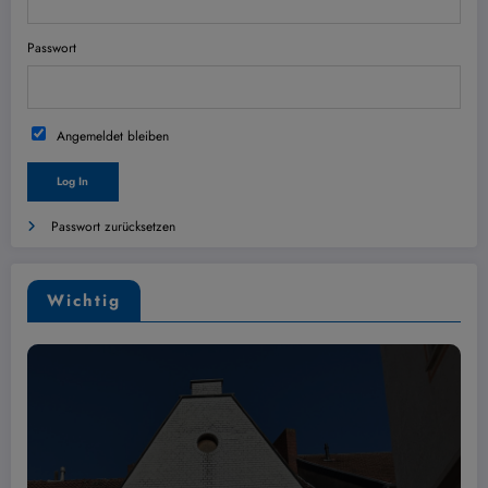
Passwort
Angemeldet bleiben
Passwort zurücksetzen
Wichtig