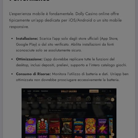
L’esperienza mobile è fondamentale. Dolly Casino online offre
tipicamente un’app dedicata per iOS/Android o un sito mobile
responsive.
Installazione:
Scarica l’app solo dagli store ufficiali (App Store,
Google Play) o dal sito verificato. Abilita installazioni da fonti
sconosciute solo se assolutamente sicuro.
Ottimizzazione:
L’app dovrebbe replicare tutte le funzioni del
desktop, inclusi depositi, prelievi, supporto e l’intero catalogo giochi.
Consumo di Risorse:
Monitora l’utilizzo di batteria e dati. Un’app ben
ottimizzata non dovrebbe prosciugare eccessivamente la batteria.