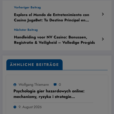
Vorheriger Beitrag
Explora el Mundo de Entretenimiento con
Casino JugaBet: Tu Destino Principal en
JugaBet Online
Nächster Beitrag
Handleiding voor NV Casino: Bonussen,
Registratie & Veiligheid – Volledige Pro-gids
ÄHNLICHE BEITRÄGE
Wolfgang Thiemann
0
Psychologia gier hazardowych online:
mechanizmy, ryzyka i strategie
ograniczania szkód
9. August 2026