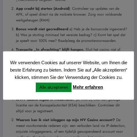
App crasht bij starten (Android)
: Controleer op updates van de
APK, of speel direct via de mobiele browser. Zorg voor voldoende
werkgeheugen (RAM).
Bonus wordt niet gecrediteerd
a) Heb je de bonuscode ingevoerd?
b) Was je storting minimaal het vereiste bedrag? c) Komt het spel dat
je speelt voor 100% mee? Raadpleeg de promotievoorwaarden.
Transactie „In afwachting“ blijft hangen.
Sluit het casino niet af.
Een iDEAL-storting kan soms 5-10 minuten duren bij piekbelasting.
Neem na 30 minuten contact op met support met je transactie-ID.
Wir verwenden Cookies auf unserer Website, um Ihnen die
beste Erfahrung zu bieten. Indem Sie auf „Alle akzeptieren“
Uitgebreide Veelgestelde Vragen
klicken, stimmen Sie der Verwendung der Cookies zu.
(FAQ)
Mehr erfahren
Alle akzeptieren
Is NV Casino legaal in Nederland?
Ja, mits zij over een geldige
licentie van de Kansspelautoriteit (KSA) beschikken. Controleer dit
altijd voor je registreert.
Waarom kan ik niet inloggen op mijn NV Casino account?
De
meest voorkomende redenen zijn: een verboden land via IP-detection,
onjuiste inloggegevens, of een tijdelijk gesuspendeerd account voor