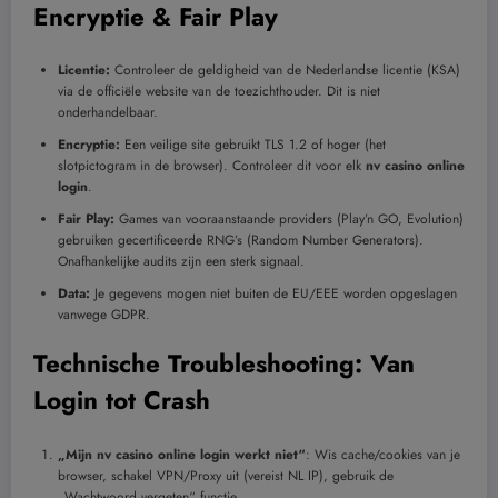
Encryptie & Fair Play
Licentie:
Controleer de geldigheid van de Nederlandse licentie (KSA)
via de officiële website van de toezichthouder. Dit is niet
onderhandelbaar.
Encryptie:
Een veilige site gebruikt TLS 1.2 of hoger (het
slotpictogram in de browser). Controleer dit voor elk
nv casino online
login
.
Fair Play:
Games van vooraanstaande providers (Play’n GO, Evolution)
gebruiken gecertificeerde RNG’s (Random Number Generators).
Onafhankelijke audits zijn een sterk signaal.
Data:
Je gegevens mogen niet buiten de EU/EEE worden opgeslagen
vanwege GDPR.
Technische Troubleshooting: Van
Login tot Crash
„Mijn nv casino online login werkt niet“
: Wis cache/cookies van je
browser, schakel VPN/Proxy uit (vereist NL IP), gebruik de
„Wachtwoord vergeten“ functie.