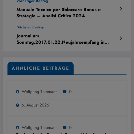
Vorheriger Beitrag
Manuale Tecnico per Sbloccare Bonus e
Strategie – Analisi Critica 2024
Nächster Beitrag
Journal am
Sonntag.2017.01.22.Neujahrsempfang in
Dülmen
ÄHNLICHE BEITRÄGE
Wolfgang Thiemann
0
6. August 2026
Wolfgang Thiemann
0