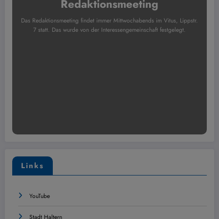
Redaktionsmeeting
Das Redaktionsmeeting findet immer Mittwochabends im Vitus, Lippstr.
7 statt. Das wurde von der Interessengemeinschaft festgelegt.
Links
YouTube
Stadt Haltern