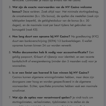
verificatie. Controleer je inbox op e-mails van het casino.
Wat zijn de exacte voorwaarden van de NV Casino welcome
bonus?
Deze variëren. Zoek altijd naar: Het minimale stortingsbedrag,
de omzetvereisten (b.v. 35x bonus), de spellen die meetellen (vaak zijn
tafelspelen beperkt), de geldigheidsduur van de bonus (b.v. 30
dagen), en de maximale inzet per beurt tijdens het gebruiken van
bonusgeld (vaak €5).
Hoe lang duurt een opname bij NV Casino?
Na goedkeuring (KYC)
duurt een bankoverschrijving (SEPA) 1-3 bankwerkdagen. E-wallet-
opnames kunnen binnen 24 uur worden verwerkt.
Welke documenten heb ik nodig voor accountverificatie?
Een
geldig paspoort, ID-kaart of rijbewijs voor identiteit, en een recente
bankafschrift of energierekening (minder dan 3 maanden oud) voor je
woonadres.
Is er een limiet aan hoeveel ik kan winnen bij NV Casino?
Casinos kunnen algemene winningslimieten hebben, maar deze zijn
doorgaans zeer hoog en worden gespecificeerd in de algemene
voorwaarden. Echter, specifieke promoties hebben vaak een maximale
winstlimiet.
Wat zijn de opties voor verantwoord spelen?
Je vindt tools om
stortingslimieten, verlieslimieten, tijdslimieten in te stellen én de