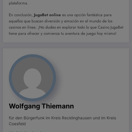
plataforma.
En conclusión,
JugaBet online
es una opción fantástica para
aquellos que buscan diversión y emoción en el mundo de los
casinos en línea. ¡No dudes en explorar todo lo que Casino JugaBet
tiene para ofrecer y comienza tu aventura de juego hoy mismo!
Wolfgang Thiemann
für den Bürgerfunk im Kreis Recklinghausen und im Kreis
Coesfeld