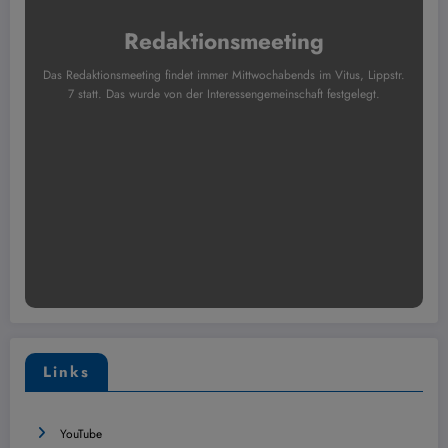
Redaktionsmeeting
Das Redaktionsmeeting findet immer Mittwochabends im Vitus, Lippstr.
7 statt. Das wurde von der Interessengemeinschaft festgelegt.
Links
YouTube