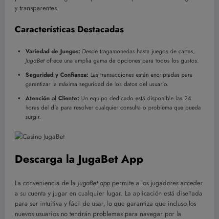
y transparentes.
Características Destacadas
Variedad de Juegos:
Desde tragamonedas hasta juegos de cartas,
JugaBet
ofrece una amplia gama de opciones para todos los gustos.
Seguridad y Confianza:
Las transacciones están encriptadas para
garantizar la máxima seguridad de los datos del usuario.
Atención al Cliente:
Un equipo dedicado está disponible las 24
horas del día para resolver cualquier consulta o problema que pueda
surgir.
Descarga la JugaBet App
La conveniencia de la
JugaBet app
permite a los jugadores acceder
a su cuenta y jugar en cualquier lugar. La aplicación está diseñada
para ser intuitiva y fácil de usar, lo que garantiza que incluso los
nuevos usuarios no tendrán problemas para navegar por la