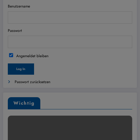
Benutzername
Passwort
Angemeldet bleiben
Passwort zurücksetzen
Wichtig