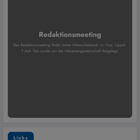
Redaktionsmeeting
Das Redaktionsmeeting findet immer Mittwochabends im Vitus, Lippstr.
7 statt. Das wurde von der Interessengemeinschaft festgelegt.
Links