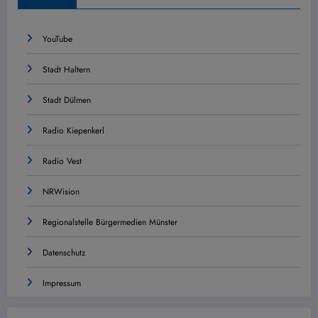
YouTube
Stadt Haltern
Stadt Dülmen
Radio Kiepenkerl
Radio Vest
NRWision
Regionalstelle Bürgermedien Münster
Datenschutz
Impressum