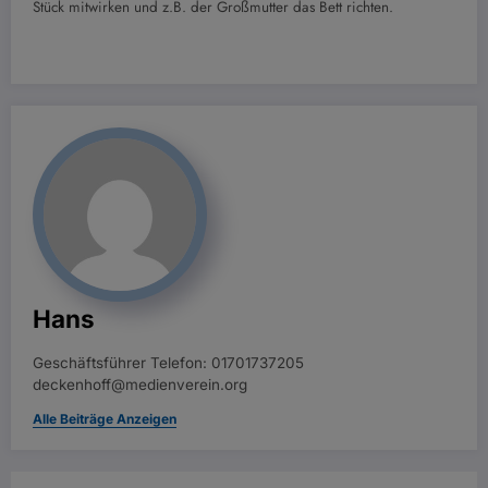
Stück mitwirken und z.B. der Großmutter das Bett richten.
Hans
Geschäftsführer Telefon: 01701737205
deckenhoff@medienverein.org
Alle Beiträge Anzeigen