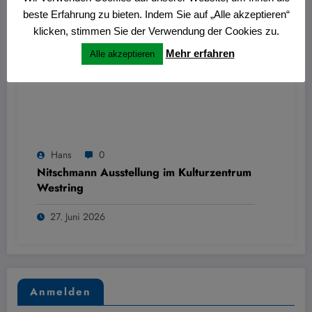
beste Erfahrung zu bieten. Indem Sie auf „Alle akzeptieren“
klicken, stimmen Sie der Verwendung der Cookies zu.
Mehr erfahren
Alle akzeptieren
Hans
0
Nitschmann Ausstellung im Kulturzentrum
Westring
27. Juni 2026
Anmelden