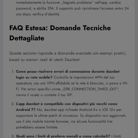
immediatamente la funzione „Segnala problema“ nell’app, cambia
password, e abilita 2FA. Il supporto può ripristinare l’accesso entro 24
ore dopo verifica d’identità.
FAQ Estesa: Domande Tecniche
Dettagliate
Questa sezione risponde a domande avanzate con esempi pratici,
basati su scenari reali di utenti Daznbet:
Come posso risolvere errori di connessione durante daznbet
login su rete mobile?
Controlla le impostazioni APN del tuo
operatore, usa una VPN affidabile se la rete è bloccata, o passa a Wi-
Fi. Per errori specifici come „ERR_CONNECTION_TIMED_OUT“,
riavvia il router o contatta il tuo ISP.
L’app daznbet è compatibile con dispositivi più vecchi come
Android 7?
No, daznbet app richiede Android 8+ o iOS 12+ per
supportare le ultime patch di sicurezza. Su dispositivi non aggiornati,
usa il sito mobile tramite browser, ma alcune funzionalità live
potrebbero essere limitate.
Quali sono i limiti di prelievo mensili e come calcolarli?
I limiti