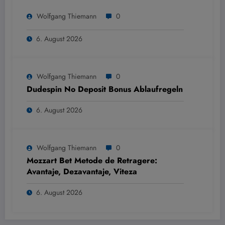
Wolfgang Thiemann
0
6. August 2026
Wolfgang Thiemann
0
Dudespin No Deposit Bonus Ablaufregeln
6. August 2026
Wolfgang Thiemann
0
Mozzart Bet Metode de Retragere:
Avantaje, Dezavantaje, Viteza
6. August 2026