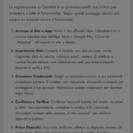
La registrazione su Daznbet è un processo snello ma critico per
accedere a tutte le funzionalità. Segui questi passaggi tecnici per
creare un account sicuro e funzionale:
Accesso al Sito o App:
Visita il sito ufficiale https://daznbet-it.it/ o
scarica daznbet app dall’App Store o Google Play. Clicca su
„Registrati“ nell’angolo in alto a destra.
Inserimento Dati:
Compila il modulo con dati accurati: nome,
cognome, data di nascita, indirizzo email, numero di telefono e
codice fiscale italiano. Usa informazioni reali per evitare blocchi
durante la verifica KYC.
Creazione Credenziali:
Scegli un username univoco e una password
complessa (almeno 8 caratteri con maiuscole, minuscole e numeri) per
proteggere il tuo account. Memorizza queste credenziali per daznbet
login futuro.
Conferma e Verifica:
Conferma l’account tramite link inviato via email
o SMS. Successivamente, completa la verifica KYC caricando i
documenti richiesti nella sezione „Il mio account“ per abilitare
depositi e prelievi.
Primo Deposito:
Una volta verificato, effettua un deposito minimo (di