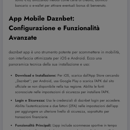
solito €10) utilizzando metodi come carta di credito, bonifico
bancario o e-wallet per attivare eventuali bonus di benvenuto.
App Mobile Daznbet:
Configurazione e Funzionalità
Avanzate
daznbet app è uno strumento potente per scommettere in mobilità,
con interfaccia ottimizzata per iOS e Android. Ecco una
panoramica tecnica della sua installazione e uso:
Download e Installazione:
Per iOS, scarica dall’App Store cercando
„Daznbet“; per Android, usa Google Play o scarica l’APK dal sito
ufficiale se non disponibile nella tua regione. Abilita le fonti
sconosciute nelle impostazioni di sicurezza per installare l’APK.
Login e Sicurezza:
Usa le credenziali di daznbet login per accedere.
Abilita l’autenticazione a due fattori (2FA) nelle impostazioni dell’app
per aggiungere un ulteriore livello di sicurezza, soprattutto per
transazioni finanziarie.
Funzionalità Principali:
L’app include scommesse sportive in tempo