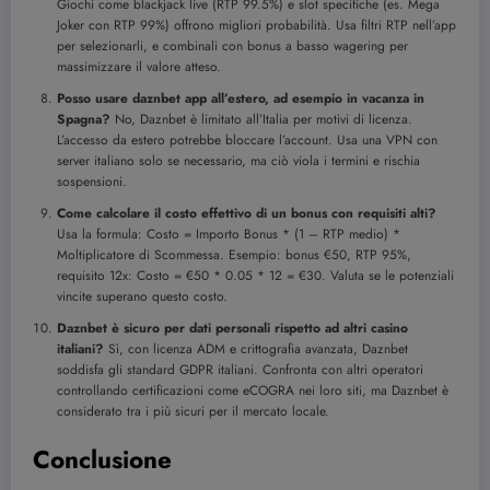
Giochi come blackjack live (RTP 99.5%) e slot specifiche (es. Mega
Joker con RTP 99%) offrono migliori probabilità. Usa filtri RTP nell’app
per selezionarli, e combinali con bonus a basso wagering per
massimizzare il valore atteso.
Posso usare daznbet app all’estero, ad esempio in vacanza in
Spagna?
No, Daznbet è limitato all’Italia per motivi di licenza.
L’accesso da estero potrebbe bloccare l’account. Usa una VPN con
server italiano solo se necessario, ma ciò viola i termini e rischia
sospensioni.
Come calcolare il costo effettivo di un bonus con requisiti alti?
Usa la formula: Costo = Importo Bonus * (1 – RTP medio) *
Moltiplicatore di Scommessa. Esempio: bonus €50, RTP 95%,
requisito 12x: Costo = €50 * 0.05 * 12 = €30. Valuta se le potenziali
vincite superano questo costo.
Daznbet è sicuro per dati personali rispetto ad altri casino
italiani?
Sì, con licenza ADM e crittografia avanzata, Daznbet
soddisfa gli standard GDPR italiani. Confronta con altri operatori
controllando certificazioni come eCOGRA nei loro siti, ma Daznbet è
considerato tra i più sicuri per il mercato locale.
Conclusione