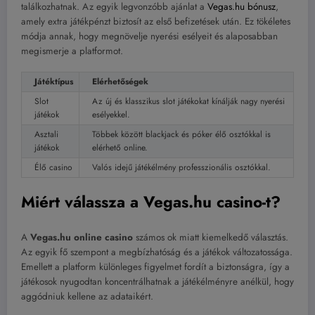
találkozhatnak. Az egyik legvonzóbb ajánlat a
Vegas.hu bónusz
,
amely extra játékpénzt biztosít az első befizetések után. Ez tökéletes
módja annak, hogy megnövelje nyerési esélyeit és alaposabban
megismerje a platformot.
Játéktípus
Elérhetőségek
Slot
Az új és klasszikus slot játékokat kínálják nagy nyerési
játékok
esélyekkel.
Asztali
Többek között blackjack és póker élő osztókkal is
játékok
elérhető online.
Élő casino
Valós idejű játékélmény professzionális osztókkal.
Miért válassza a Vegas.hu casino-t?
A
Vegas.hu online casino
számos ok miatt kiemelkedő választás.
Az egyik fő szempont a megbízhatóság és a játékok változatossága.
Emellett a platform különleges figyelmet fordít a biztonságra, így a
játékosok nyugodtan koncentrálhatnak a játékélményre anélkül, hogy
aggódniuk kellene az adataikért.