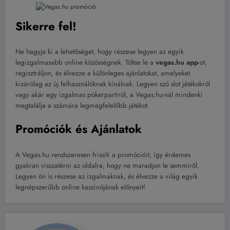
Sikerre fel!
Ne hagyja ki a lehetőséget, hogy részese legyen az egyik
legizgalmasabb online közösségnek. Töltse le a
vegas.hu app
-ot,
regisztráljon, és élvezze a különleges ajánlatokat, amelyeket
kizárólag az új felhasználóknak kínálnak. Legyen szó slot játékokról
vagy akár egy izgalmas pókerpartiról, a Vegas.hu-nál mindenki
megtalálja a számára legmegfelelőbb játékot.
Promóciók és Ajánlatok
A Vegas.hu rendszeresen frissíti a promócióit, így érdemes
gyakran visszatérni az oldalra, hogy ne maradjon le semmiről.
Legyen ön is részese az izgalmaknak, és élvezze a világ egyik
legnépszerűbb online kaszinójának előnyeit!