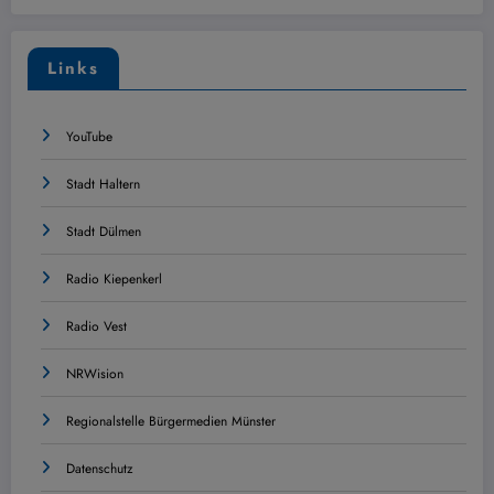
Links
YouTube
Stadt Haltern
Stadt Dülmen
Radio Kiepenkerl
Radio Vest
NRWision
Regionalstelle Bürgermedien Münster
Datenschutz