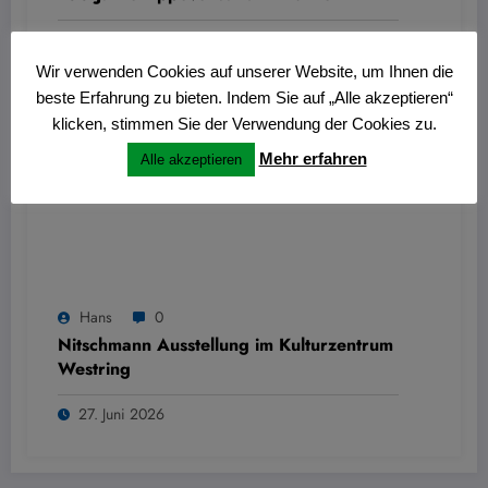
27. Juni 2026
Wir verwenden Cookies auf unserer Website, um Ihnen die
beste Erfahrung zu bieten. Indem Sie auf „Alle akzeptieren“
klicken, stimmen Sie der Verwendung der Cookies zu.
Mehr erfahren
Alle akzeptieren
Hans
0
Nitschmann Ausstellung im Kulturzentrum
Westring
27. Juni 2026