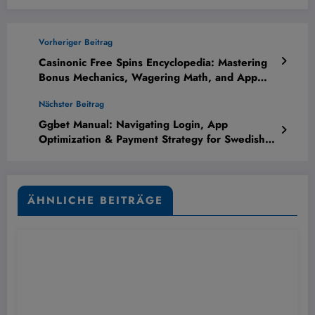
Vorheriger Beitrag
Casinonic Free Spins Encyclopedia: Mastering
Bonus Mechanics, Wagering Math, and App
Integration
Nächster Beitrag
Ggbet Manual: Navigating Login, App
Optimization & Payment Strategy for Swedish
Players
ÄHNLICHE BEITRÄGE