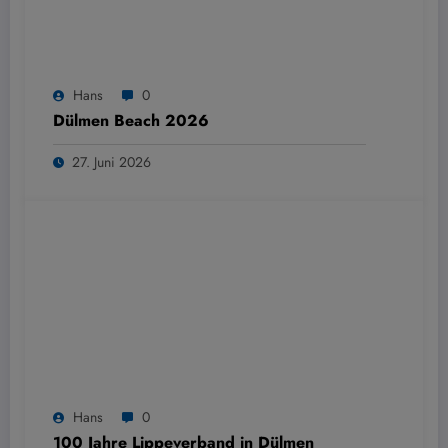
Hans
0
Dülmen Beach 2026
27. Juni 2026
Hans
0
100 Jahre Lippeverband in Dülmen