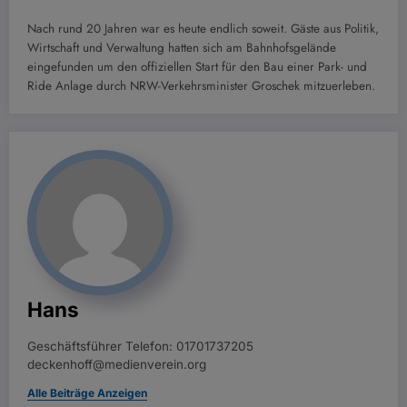
Nach rund 20 Jahren war es heute endlich soweit. Gäste aus Politik,
Wirtschaft und Verwaltung hatten sich am Bahnhofsgelände
eingefunden um den offiziellen Start für den Bau einer Park- und
Ride Anlage durch NRW-Verkehrsminister Groschek mitzuerleben.
Hans
Geschäftsführer Telefon: 01701737205
deckenhoff@medienverein.org
Alle Beiträge Anzeigen