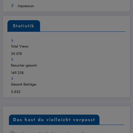
Impressum
Statistik
Total Views:
39.578
Besucher gesamt:
149.238
Gesamt Beiträge:
5.852
Das hast du vielleicht verpasst