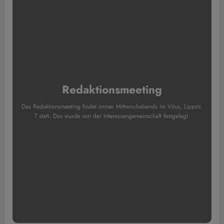
Redaktionsmeeting
Das Redaktionsmeeting findet immer Mittwochabends im Vitus, Lippstr.
7 statt. Das wurde von der Interessengemeinschaft festgelegt.