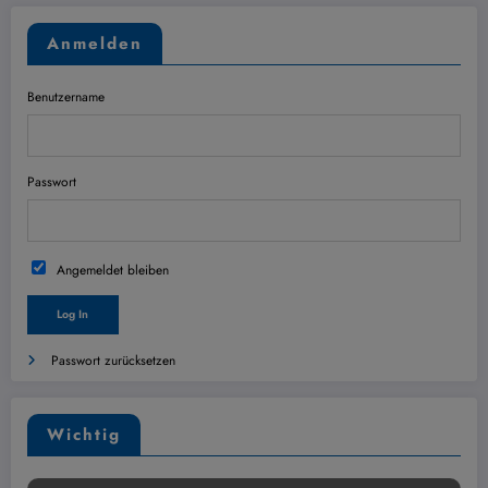
Anmelden
Benutzername
Passwort
Angemeldet bleiben
Passwort zurücksetzen
Wichtig