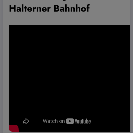
Halterner Bahnhof