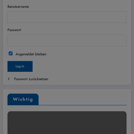
Benutzername
Passwort
Angemeldet bleiben
Passwort zurücksetzen
Wichtig