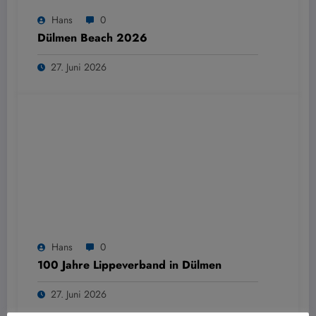
Hans
0
Dülmen Beach 2026
27. Juni 2026
Hans
0
100 Jahre Lippeverband in Dülmen
27. Juni 2026