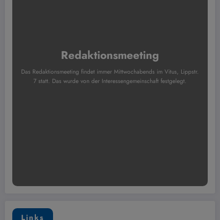
Redaktionsmeeting
Das Redaktionsmeeting findet immer Mittwochabends im Vitus, Lippstr.
7 statt. Das wurde von der Interessengemeinschaft festgelegt.
Links