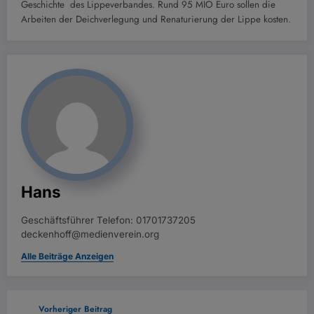
Geschichte des Lippeverbandes. Rund 95 MIO Euro sollen die
Arbeiten der Deichverlegung und Renaturierung der Lippe kosten.
Hans
Geschäftsführer Telefon: 01701737205
deckenhoff@medienverein.org
Alle Beiträge Anzeigen
Vorheriger Beitrag