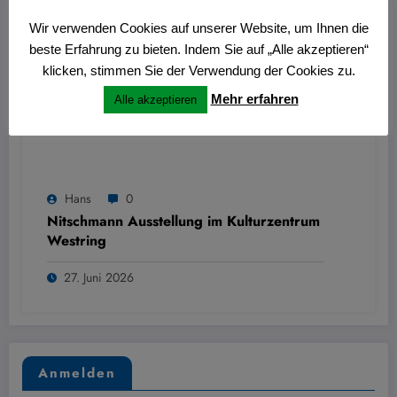
Wir verwenden Cookies auf unserer Website, um Ihnen die
beste Erfahrung zu bieten. Indem Sie auf „Alle akzeptieren“
klicken, stimmen Sie der Verwendung der Cookies zu.
Mehr erfahren
Alle akzeptieren
Hans
0
Nitschmann Ausstellung im Kulturzentrum
Westring
27. Juni 2026
Anmelden