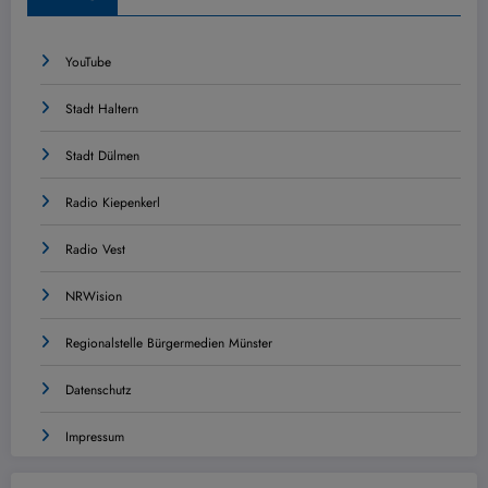
YouTube
Stadt Haltern
Stadt Dülmen
Radio Kiepenkerl
Radio Vest
NRWision
Regionalstelle Bürgermedien Münster
Datenschutz
Impressum