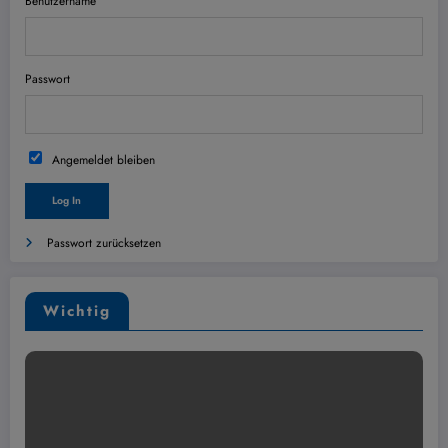
Benutzername
Passwort
Angemeldet bleiben
Passwort zurücksetzen
Wichtig