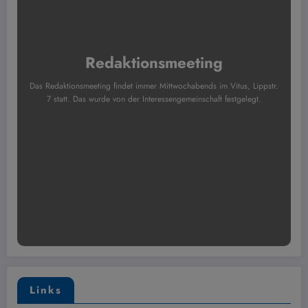
Redaktionsmeeting
Das Redaktionsmeeting findet immer Mittwochabends im Vitus, Lippstr.
7 statt. Das wurde von der Interessengemeinschaft festgelegt.
Links