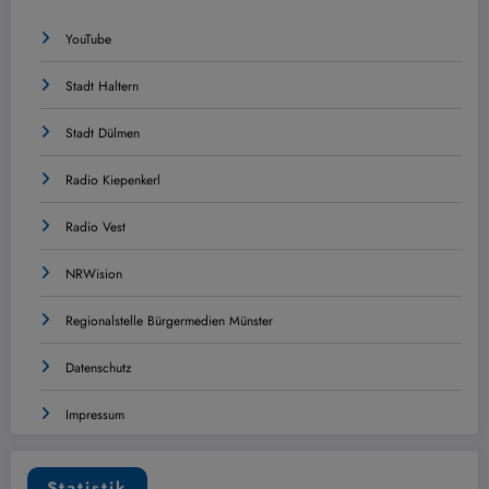
YouTube
Stadt Haltern
Stadt Dülmen
Radio Kiepenkerl
Radio Vest
NRWision
Regionalstelle Bürgermedien Münster
Datenschutz
Impressum
Statistik