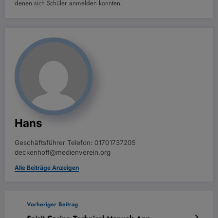
denen sich Schüler anmelden konnten.
Hans
Geschäftsführer Telefon: 01701737205
deckenhoff@medienverein.org
Alle Beiträge Anzeigen
Vorheriger Beitrag