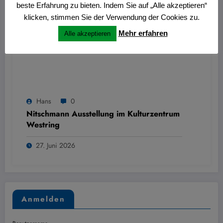
beste Erfahrung zu bieten. Indem Sie auf „Alle akzeptieren“
klicken, stimmen Sie der Verwendung der Cookies zu.
Mehr erfahren
Alle akzeptieren
Hans
0
Nitschmann Ausstellung im Kulturzentrum
Westring
27. Juni 2026
Anmelden