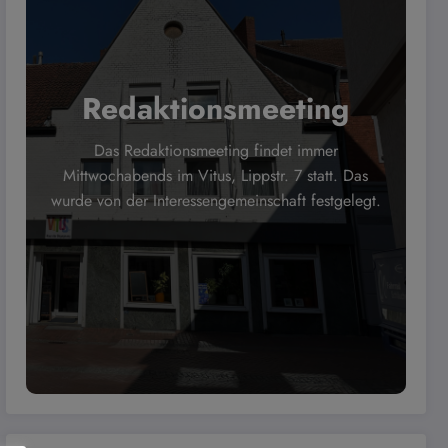
Redaktionsmeeting
Das Redaktionsmeeting findet immer
Mittwochabends im Vitus, Lippstr. 7 statt. Das
wurde von der Interessengemeinschaft festgelegt.