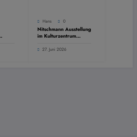
Hans
0
Nitschmann Ausstellung
im Kulturzentrum
Westring
27. Juni 2026