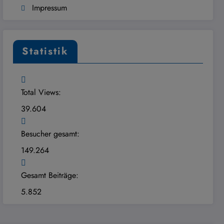
Impressum
Statistik
Total Views:
39.604
Besucher gesamt:
149.264
Gesamt Beiträge:
5.852