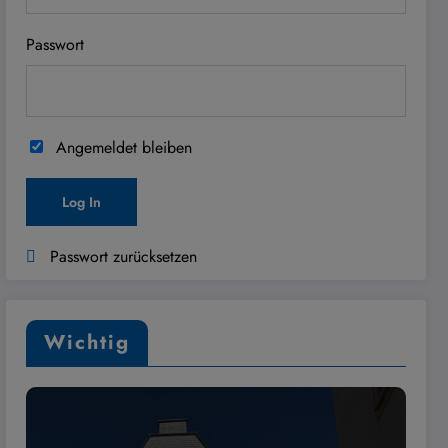
Passwort
Angemeldet bleiben
Passwort zurücksetzen
Wichtig