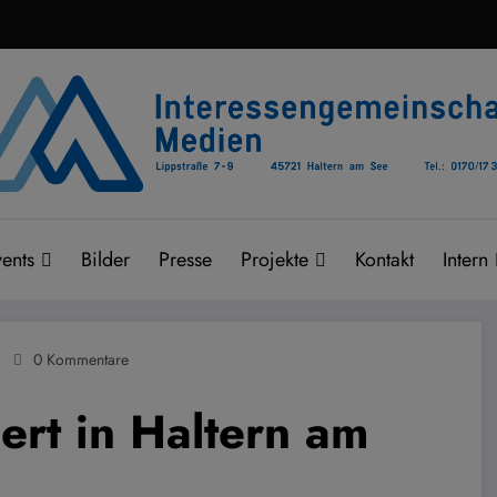
ents
Bilder
Presse
Projekte
Kontakt
Intern
0 Kommentare
ert in Haltern am