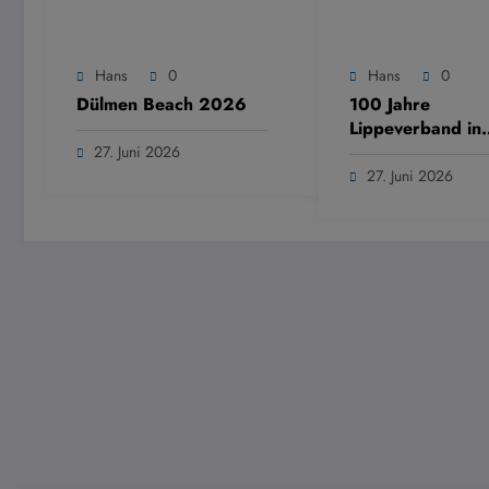
Hans
0
Hans
0
Dülmen Beach 2026
100 Jahre
Lippeverband in
Dülmen
27. Juni 2026
27. Juni 2026