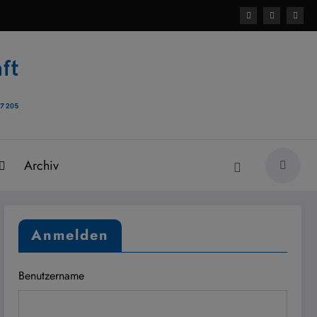
Archiv
Anmelden
Benutzername