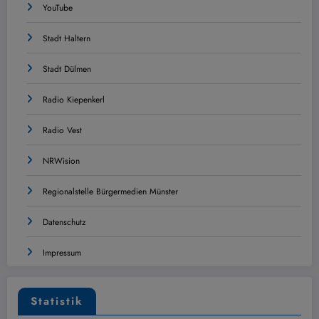
YouTube
Stadt Haltern
Stadt Dülmen
Radio Kiepenkerl
Radio Vest
NRWision
Regionalstelle Bürgermedien Münster
Datenschutz
Impressum
Statistik