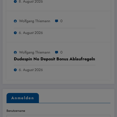
8. August 2026
Wolfgang Thiemann
0
6. August 2026
Wolfgang Thiemann
0
Dudespin No Deposit Bonus Ablaufregeln
6. August 2026
Anmelden
Benutzername