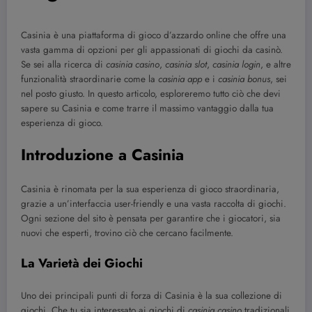
Casinia è una piattaforma di gioco d’azzardo online che offre una
vasta gamma di opzioni per gli appassionati di giochi da casinò.
Se sei alla ricerca di
casinia casino
,
casinia slot
,
casinia login
, e altre
funzionalità straordinarie come la
casinia app
e i
casinia bonus
, sei
nel posto giusto. In questo articolo, esploreremo tutto ciò che devi
sapere su Casinia e come trarre il massimo vantaggio dalla tua
esperienza di gioco.
Introduzione a Casinia
Casinia è rinomata per la sua esperienza di gioco straordinaria,
grazie a un’interfaccia user-friendly e una vasta raccolta di giochi.
Ogni sezione del sito è pensata per garantire che i giocatori, sia
nuovi che esperti, trovino ciò che cercano facilmente.
La Varietà dei Giochi
Uno dei principali punti di forza di Casinia è la sua collezione di
giochi. Che tu sia interessato ai giochi di
casinia casino
tradizionali