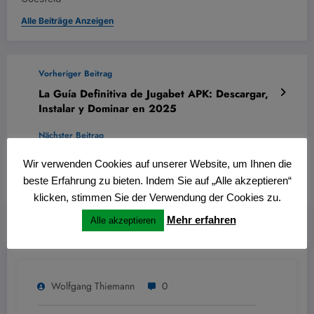
Alle Beiträge Anzeigen
Vorheriger Beitrag
La Guía Definitiva de Jugabet APK: Descargar,
Instalar y Dominar en 2025
Nächster Beitrag
Kokobet Casino Nederland: Een Technische
Wir verwenden Cookies auf unserer Website, um Ihnen die
Analyse van Bonusvoorwaarden en Slot RTP
beste Erfahrung zu bieten. Indem Sie auf „Alle akzeptieren“
klicken, stimmen Sie der Verwendung der Cookies zu.
Mehr erfahren
Alle akzeptieren
ÄHNLICHE BEITRÄGE
Wolfgang Thiemann
0