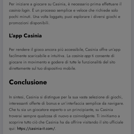
Per iniziare a giocare su Casinia, è necessario prima effettuare il
casinia login
. È un processo semplice e veloce che richiede solo
pochi minuti. Una volta loggato, puoi esplorare i diversi giochi e
promozioni disponibili.
L’app Casinia
Per rendere il gioco ancora più accessibile, Casinia offre un’app
facilmente scaricabile e intuitiva. La
casinia app
ti consente di
giocare in movimento e godere di tutte le funzionalità del sito
direttamente sul tuo dispositivo mobile.
Conclusione
In sintesi, Casinia si distingue per la sua vasta selezione di giochi,
interessanti offerte di bonus e un’interfaccia semplice da navigare.
Che tu sia un giocatore esperto o un principiante, su Casinia
troverai sempre qualcosa di nuovo e coinvolgente. Ti invitiamo a
scoprire tutto ciò che Casinia ha da offrire visitando il sito ufficiale
qui:
https://casinia-it.com/
.