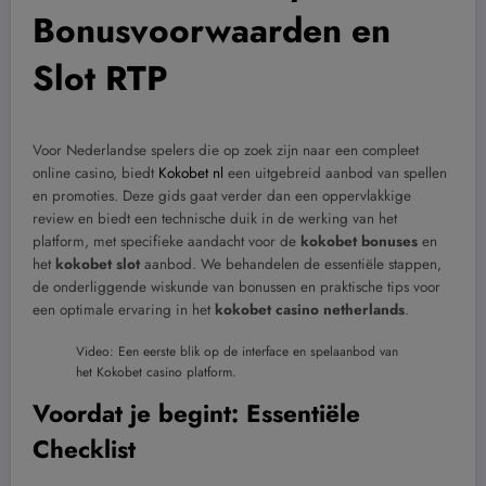
Bonusvoorwaarden en
Slot RTP
Voor Nederlandse spelers die op zoek zijn naar een compleet
online casino, biedt
Kokobet nl
een uitgebreid aanbod van spellen
en promoties. Deze gids gaat verder dan een oppervlakkige
review en biedt een technische duik in de werking van het
platform, met specifieke aandacht voor de
kokobet bonuses
en
het
kokobet slot
aanbod. We behandelen de essentiële stappen,
de onderliggende wiskunde van bonussen en praktische tips voor
een optimale ervaring in het
kokobet casino netherlands
.
Video: Een eerste blik op de interface en spelaanbod van
het Kokobet casino platform.
Voordat je begint: Essentiële
Checklist