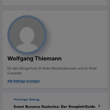
Wolfgang Thiemann
für den Bürgerfunk im Kreis Recklinghausen und im Kreis
Coesfeld
Alle Beiträge Anzeigen
Vorheriger Beitrag
Sweet Bonanza Kostenlos: Der Komplett-Guide