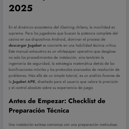
2025
En el dinámico ecosistema del iGaming chileno, la movilidad es
suprema. Para los jugadores que buscan la potencia completa del
casino en sus dispositivos Android, dominar el proceso de
descargar Jugabet
se convierte en una habilidad técnica crítica.
Este manual exhaustivo es un whitepaper operativo que desglosa
no solo los procedimientos de instalación, sino también la
ingeniería de seguridad, la estrategia matemática detrás de las
bonificaciones móviles y los protocolos avanzados de resolución de
problemas. Más allá de un simple tutorial, es un análisis forense de
la
Jugabet APK
, diseñado para el usuario que valora la precisión
y el control absoluto sobre su experiencia de juego.
Antes de Empezar: Checklist de
Preparación Técnica
Una instalación exitosa comienza con una preparación meticulosa.