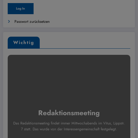
Passwort zurücksetzen
Wichtig
Redaktionsmeeting
Das Redaktionsmeeting findet immer Mittwochabends im Vitus, Lippstr.
7 statt. Das wurde von der Interessengemeinschaft festgelegt.