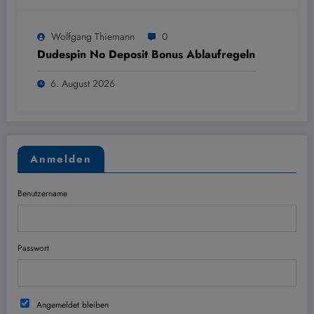
Wolfgang Thiemann
0
Dudespin No Deposit Bonus Ablaufregeln
6. August 2026
Anmelden
Benutzername
Passwort
Angemeldet bleiben