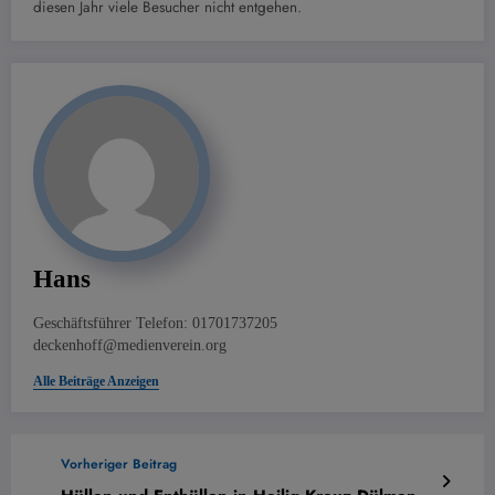
diesen Jahr viele Besucher nicht entgehen.
Hans
Geschäftsführer Telefon: 01701737205
deckenhoff@medienverein.org
Alle Beiträge Anzeigen
Vorheriger Beitrag