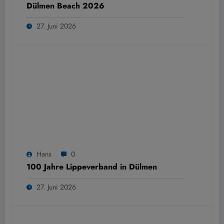
Dülmen Beach 2026
27. Juni 2026
Hans
0
100 Jahre Lippeverband in Dülmen
27. Juni 2026