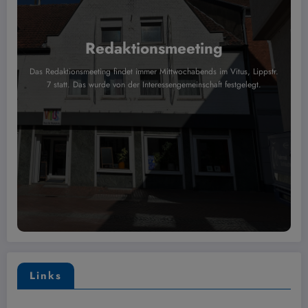
Redaktionsmeeting
Das Redaktionsmeeting findet immer Mittwochabends im Vitus, Lippstr.
7 statt. Das wurde von der Interessengemeinschaft festgelegt.
Links