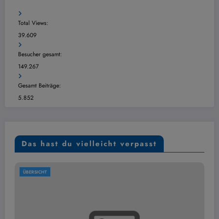
Total Views:
39.609
Besucher gesamt:
149.267
Gesamt Beiträge:
5.852
Das hast du vielleicht verpasst
ÜBERSICHT