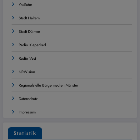
YouTube
Stadt Haltern
Stadt Dülmen
Radio Kiepenkerl
Radio Vest
NRWision
Regionalstelle Bürgermedien Münster
Datenschutz
Impressum
Statistik