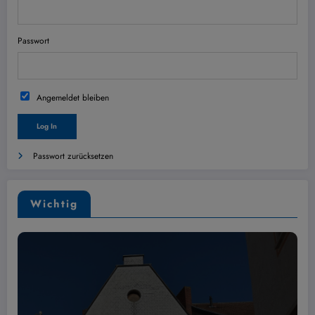
Passwort
Angemeldet bleiben
Passwort zurücksetzen
Wichtig