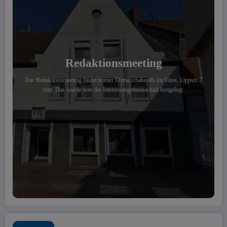
Redaktionsmeeting
Das Redaktionsmeeting findet immer Mittwochabends im Vitus, Lippstr. 7
statt. Das wurde von der Interessengemeinschaft festgelegt.