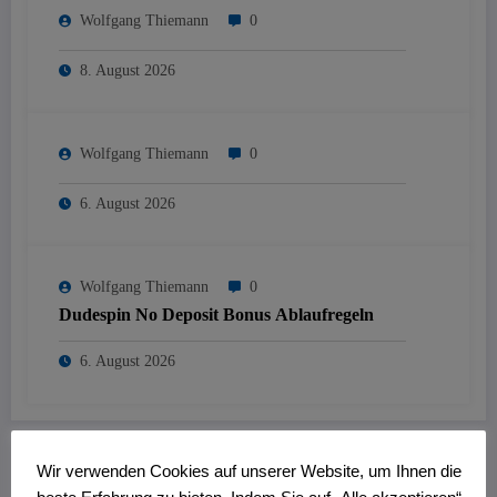
Wolfgang Thiemann
0
8. August 2026
Wolfgang Thiemann
0
6. August 2026
Wolfgang Thiemann
0
Dudespin No Deposit Bonus Ablaufregeln
6. August 2026
Wir verwenden Cookies auf unserer Website, um Ihnen die
Anmelden