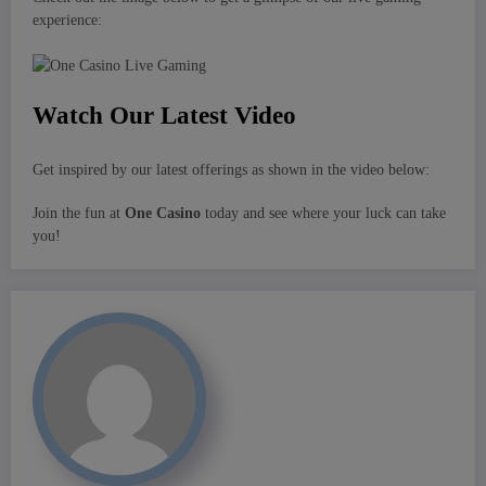
experience:
Watch Our Latest Video
Get inspired by our latest offerings as shown in the video below:
Join the fun at
One Casino
today and see where your luck can take
you!