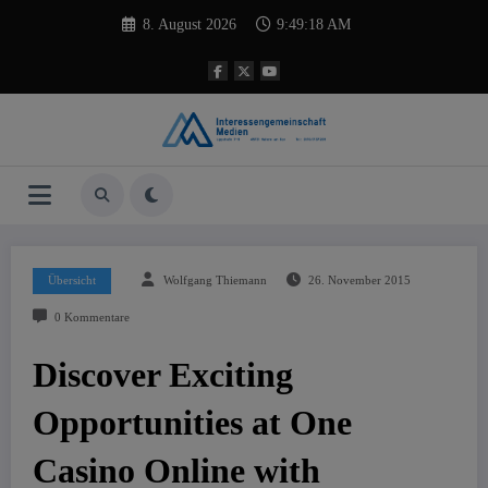
Zum
8. August 2026
9:49:19 AM
Inhalt
springen
Übersicht
Wolfgang Thiemann
26. November 2015
0 Kommentare
Discover Exciting
Opportunities at One
Casino Online with