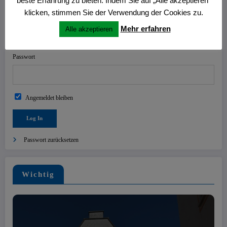
beste Erfahrung zu bieten. Indem Sie auf „Alle akzeptieren“
klicken, stimmen Sie der Verwendung der Cookies zu.
Benutzername
Mehr erfahren
Alle akzeptieren
Passwort
Angemeldet bleiben
Passwort zurücksetzen
Wichtig