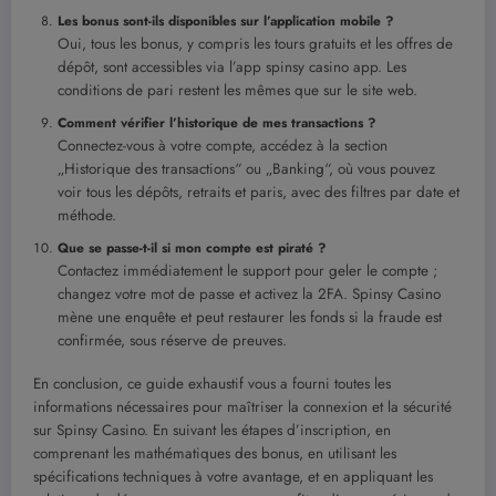
Les bonus sont-ils disponibles sur l’application mobile ?
Oui, tous les bonus, y compris les tours gratuits et les offres de
dépôt, sont accessibles via l’app spinsy casino app. Les
conditions de pari restent les mêmes que sur le site web.
Comment vérifier l’historique de mes transactions ?
Connectez-vous à votre compte, accédez à la section
„Historique des transactions“ ou „Banking“, où vous pouvez
voir tous les dépôts, retraits et paris, avec des filtres par date et
méthode.
Que se passe-t-il si mon compte est piraté ?
Contactez immédiatement le support pour geler le compte ;
changez votre mot de passe et activez la 2FA. Spinsy Casino
mène une enquête et peut restaurer les fonds si la fraude est
confirmée, sous réserve de preuves.
En conclusion, ce guide exhaustif vous a fourni toutes les
informations nécessaires pour maîtriser la connexion et la sécurité
sur Spinsy Casino. En suivant les étapes d’inscription, en
comprenant les mathématiques des bonus, en utilisant les
spécifications techniques à votre avantage, et en appliquant les