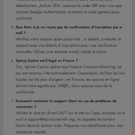
sélectionnez „Activer 2FA“, scannez le code QR avec une app
comme Google Authenticator, et entrez le code généré pour
confirmer.
Que faire si je ne reçois pas de confirmation d’inscription par e-
mail ?
Vérifiez votre dossier spam/pourriels ; si absent, contactez le
support avec vos détails d’inscription pour une vérification
manuelle. Utilisez une adresse e-mail valide et active.
Spinsy Casino est-il légal en France ?
Oui, Spinsy Casino opère sous licence Curacao eGaming, ce
qui est reconnu internationalement. Cependant, vérifiez les lois
locales sur les jeux d’argent ; en France, les casinos en ligne
doivent être agréés par l’ARJEL, donc assurez-vous de la
conformité.
Comment contacter le support client en cas de problème de
connexion ?
Utilisez le chat en direct 24/7 sur le site ou l’app, envoyez un e-
mail à support@spinsycasinofr.org, ou appelez le numéro
fourni dans la section aide. Préparez vos identifiants pour une
assistance rapide.