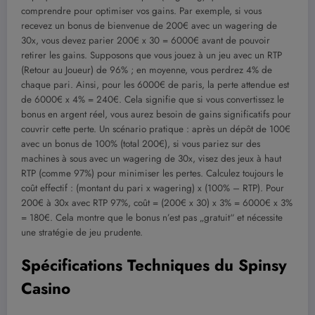
comprendre pour optimiser vos gains. Par exemple, si vous
recevez un bonus de bienvenue de 200€ avec un wagering de
30x, vous devez parier 200€ x 30 = 6000€ avant de pouvoir
retirer les gains. Supposons que vous jouez à un jeu avec un RTP
(Retour au Joueur) de 96% ; en moyenne, vous perdrez 4% de
chaque pari. Ainsi, pour les 6000€ de paris, la perte attendue est
de 6000€ x 4% = 240€. Cela signifie que si vous convertissez le
bonus en argent réel, vous aurez besoin de gains significatifs pour
couvrir cette perte. Un scénario pratique : après un dépôt de 100€
avec un bonus de 100% (total 200€), si vous pariez sur des
machines à sous avec un wagering de 30x, visez des jeux à haut
RTP (comme 97%) pour minimiser les pertes. Calculez toujours le
coût effectif : (montant du pari x wagering) x (100% – RTP). Pour
200€ à 30x avec RTP 97%, coût = (200€ x 30) x 3% = 6000€ x 3%
= 180€. Cela montre que le bonus n’est pas „gratuit“ et nécessite
une stratégie de jeu prudente.
Spécifications Techniques du Spinsy
Casino