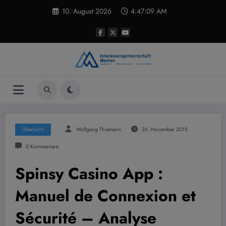
Zum
10. August 2026
4:47:10 AM
Inhalt
springen
Übersicht
Wolfgang Thiemann
26. November 2015
0 Kommentare
Spinsy Casino App :
Manuel de Connexion et
Sécurité – Analyse