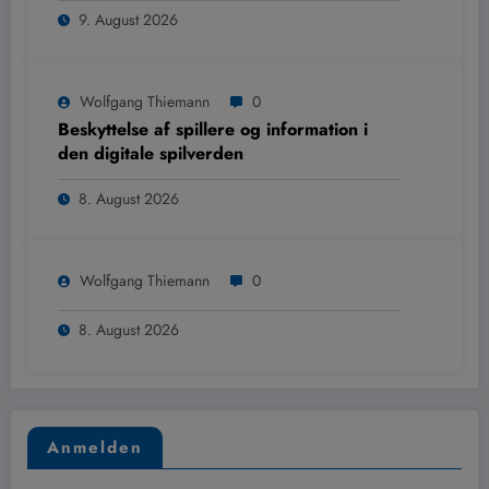
9. August 2026
Wolfgang Thiemann
0
Beskyttelse af spillere og information i
den digitale spilverden
8. August 2026
Wolfgang Thiemann
0
8. August 2026
Anmelden