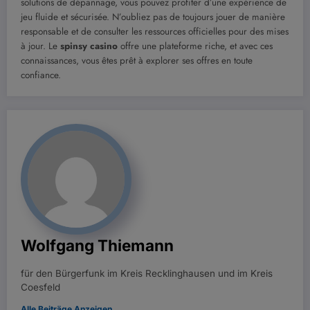
solutions de dépannage, vous pouvez profiter d’une expérience de
jeu fluide et sécurisée. N’oubliez pas de toujours jouer de manière
responsable et de consulter les ressources officielles pour des mises
à jour. Le
spinsy casino
offre une plateforme riche, et avec ces
connaissances, vous êtes prêt à explorer ses offres en toute
confiance.
Wolfgang Thiemann
für den Bürgerfunk im Kreis Recklinghausen und im Kreis
Coesfeld
Alle Beiträge Anzeigen