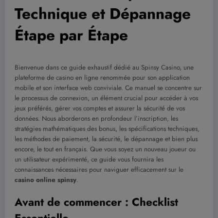
Technique et Dépannage
Étape par Étape
Bienvenue dans ce guide exhaustif dédié au Spinsy Casino, une
plateforme de casino en ligne renommée pour son application
mobile et son interface web conviviale. Ce manuel se concentre sur
le processus de connexion, un élément crucial pour accéder à vos
jeux préférés, gérer vos comptes et assurer la sécurité de vos
données. Nous aborderons en profondeur l’inscription, les
stratégies mathématiques des bonus, les spécifications techniques,
les méthodes de paiement, la sécurité, le dépannage et bien plus
encore, le tout en français. Que vous soyez un nouveau joueur ou
un utilisateur expérimenté, ce guide vous fournira les
connaissances nécessaires pour naviguer efficacement sur le
casino online spinsy
.
Avant de commencer : Checklist
Essentielle