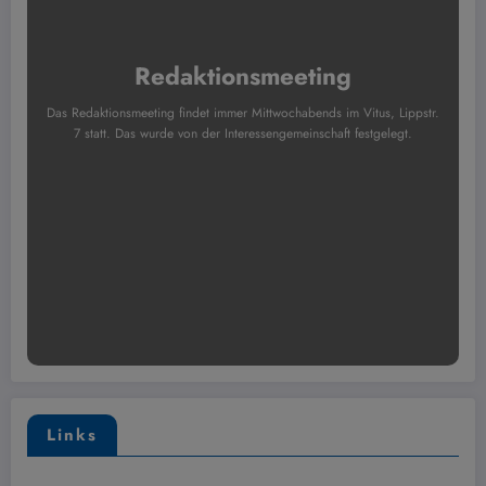
Redaktionsmeeting
Das Redaktionsmeeting findet immer Mittwochabends im Vitus, Lippstr.
7 statt. Das wurde von der Interessengemeinschaft festgelegt.
Links