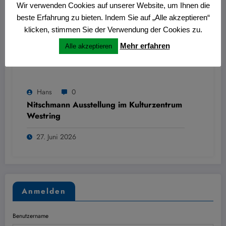
Wir verwenden Cookies auf unserer Website, um Ihnen die
beste Erfahrung zu bieten. Indem Sie auf „Alle akzeptieren“
klicken, stimmen Sie der Verwendung der Cookies zu.
Mehr erfahren
Alle akzeptieren
Hans
0
Nitschmann Ausstellung im Kulturzentrum
Westring
27. Juni 2026
Anmelden
Benutzername