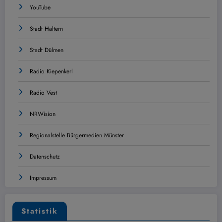
YouTube
Stadt Haltern
Stadt Dülmen
Radio Kiepenkerl
Radio Vest
NRWision
Regionalstelle Bürgermedien Münster
Datenschutz
Impressum
Statistik