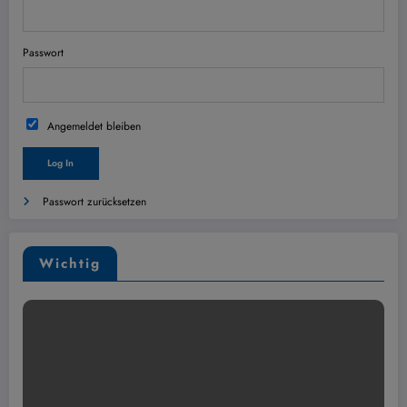
Passwort
Angemeldet bleiben
Passwort zurücksetzen
Wichtig