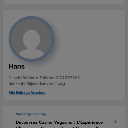
Hans
Geschäftsführer Telefon: 01701737205
deckenhoff@medienverein.org
Alle Beiträge Anzeigen
Vorheriger Beitrag
Découvrez Casino Vegasino : L’Expérience