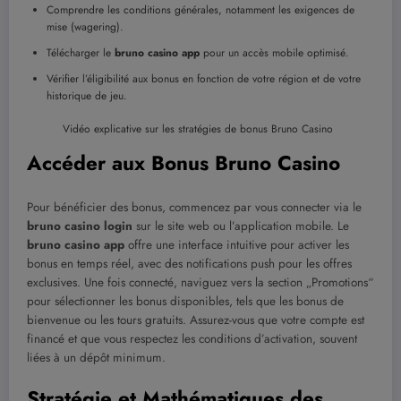
Comprendre les conditions générales, notamment les exigences de
mise (wagering).
Télécharger le
bruno casino app
pour un accès mobile optimisé.
Vérifier l’éligibilité aux bonus en fonction de votre région et de votre
historique de jeu.
Vidéo explicative sur les stratégies de bonus Bruno Casino
Accéder aux Bonus Bruno Casino
Pour bénéficier des bonus, commencez par vous connecter via le
bruno casino login
sur le site web ou l’application mobile. Le
bruno casino app
offre une interface intuitive pour activer les
bonus en temps réel, avec des notifications push pour les offres
exclusives. Une fois connecté, naviguez vers la section „Promotions“
pour sélectionner les bonus disponibles, tels que les bonus de
bienvenue ou les tours gratuits. Assurez-vous que votre compte est
financé et que vous respectez les conditions d’activation, souvent
liées à un dépôt minimum.
Stratégie et Mathématiques des