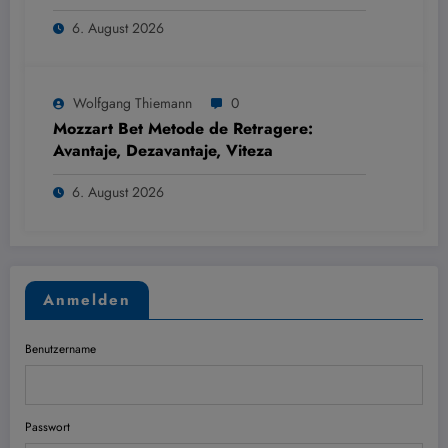
6. August 2026
Wolfgang Thiemann
0
Mozzart Bet Metode de Retragere:
Avantaje, Dezavantaje, Viteza
6. August 2026
Anmelden
Benutzername
Passwort