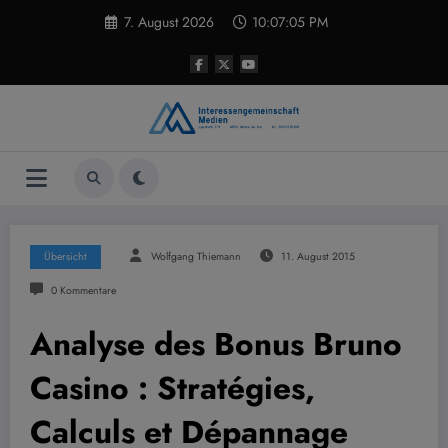
Zum
7. August 2026
10:07:05 PM
Inhalt
springen
Übersicht
Wolfgang Thiemann
11. August 2015
0 Kommentare
Analyse des Bonus Bruno
Casino : Stratégies,
Calculs et Dépannage