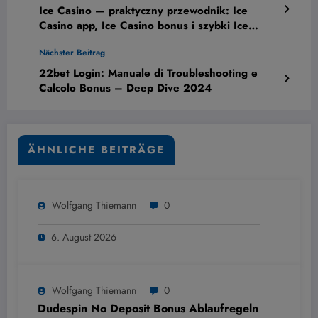
Ice Casino — praktyczny przewodnik: Ice
Casino app, Ice Casino bonus i szybki Ice
Casino login
Nächster Beitrag
22bet Login: Manuale di Troubleshooting e
Calcolo Bonus – Deep Dive 2024
ÄHNLICHE BEITRÄGE
Wolfgang Thiemann
0
6. August 2026
Wolfgang Thiemann
0
Dudespin No Deposit Bonus Ablaufregeln