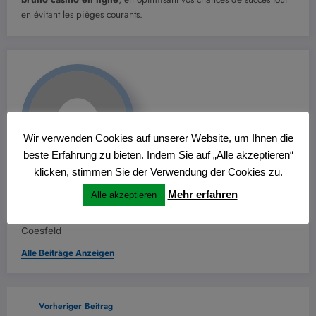
en évitant les pièges courants.
Wir verwenden Cookies auf unserer Website, um Ihnen die
beste Erfahrung zu bieten. Indem Sie auf „Alle akzeptieren“
klicken, stimmen Sie der Verwendung der Cookies zu.
Wolfgang Thiemann
Mehr erfahren
Alle akzeptieren
für den Bürgerfunk im Kreis Recklinghausen und im Kreis
Coesfeld
Alle Beiträge Anzeigen
Vorheriger Beitrag