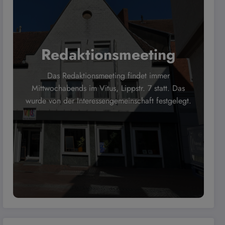
Redaktionsmeeting
Das Redaktionsmeeting findet immer
Mittwochabends im Vitus, Lippstr. 7 statt. Das
wurde von der Interessengemeinschaft festgelegt.