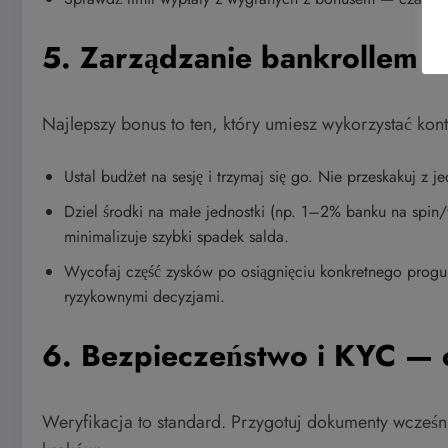
5. Zarządzanie bankrollem i
Najlepszy bonus to ten, który umiesz wykorzystać kont
Ustal budżet na sesję i trzymaj się go. Nie przeskakuj z 
Dziel środki na małe jednostki (np. 1–2% banku na spin/
minimalizuje szybki spadek salda.
Wycofaj część zysków po osiągnięciu konkretnego progu
ryzykownymi decyzjami.
6. Bezpieczeństwo i KYC — c
Weryfikacja to standard. Przygotuj dokumenty wcześnie