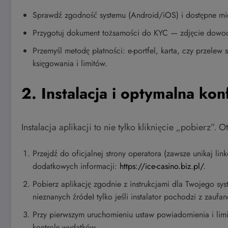
Sprawdź zgodność systemu (Android/iOS) i dostępne mie
Przygotuj dokument tożsamości do KYC — zdjęcie dowodu
Przemyśl metodę płatności: e-portfel, karta, czy przele
księgowania i limitów.
2. Instalacja i optymalna kon
Instalacja aplikacji to nie tylko kliknięcie „pobierz”. 
Przejdź do oficjalnej strony operatora (zawsze unikaj li
dodatkowych informacji:
https://ice-casino.biz.pl/
.
Pobierz aplikację zgodnie z instrukcjami dla Twojego sy
nieznanych źródeł tylko jeśli instalator pochodzi z zaufa
Przy pierwszym uruchomieniu ustaw powiadomienia i limity
kontrolę wydatków.