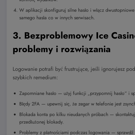
W aplikacji skonfiguruj silne hasło i włącz dwustopniowe 
samego hasła co w innych serwisach.
3. Bezproblemowy Ice Casino
problemy i rozwiązania
Logowanie potrafi być frustrujące, jeśli ignorujesz p
szybkich remedium:
Zapomniane hasło — użyj funkcji „przypomnij hasło“ i 
Błędy 2FA — upewnij się, że zegar w telefonie jest zsyn
Blokada konta po kilku nieudanych próbach — skontaktuj
przedłużonej blokady.
Problemy z płatnościami podczas logowania — sprawdź l