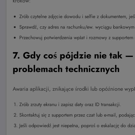
kroków:
Zrób czytelne zdjęcie dowodu i selfie z dokumentem, je
Sprawdź, czy adres na rachunku/ew. wyciągu bankowym je
Przechowuj potwierdzenia wpłat i rozmowy z supportem 
7. Gdy coś pójdzie nie tak —
problemach technicznych
Awaria aplikacji, znikające środki lub opóźnione wyp
Zrób zrzuty ekranu i zapisz daty oraz ID transakcji.
Skontaktuj się z supportem przez czat lub e-mail, podając
Jeśli odpowiedź jest niepełna, poproś o eskalację do dzia