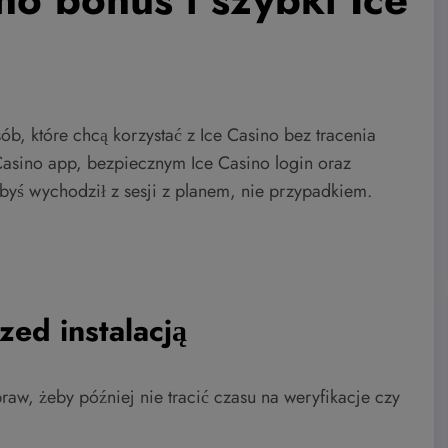
sób, które chcą korzystać z Ice Casino bez tracenia
 Casino app, bezpiecznym Ice Casino login oraz
byś wychodził z sesji z planem, nie przypadkiem.
ed instalacją
praw, żeby później nie tracić czasu na weryfikacje czy