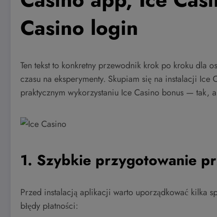
Casino login
Ten tekst to konkretny przewodnik krok po kroku dla o
czasu na eksperymenty. Skupiam się na instalacji Ice
praktycznym wykorzystaniu Ice Casino bonus — tak, a
1. Szybkie przygotowanie prz
Przed instalacją aplikacji warto uporządkować kilka s
błędy płatności: