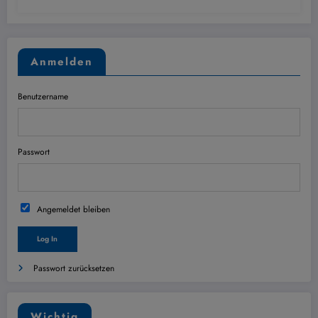
Anmelden
Benutzername
Passwort
Angemeldet bleiben
Passwort zurücksetzen
Wichtig