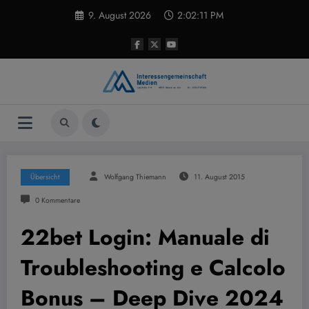
Zum
9. August 2026
2:02:12 PM
Inhalt
springen
Übersicht
Wolfgang Thiemann
11. August 2015
0 Kommentare
22bet Login: Manuale di
Troubleshooting e Calcolo
Bonus – Deep Dive 2024