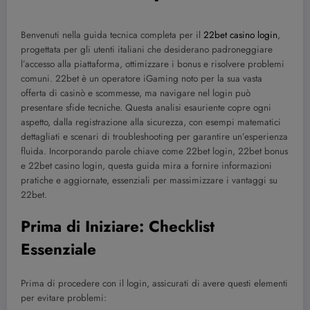
Benvenuti nella guida tecnica completa per il
22bet casino login
,
progettata per gli utenti italiani che desiderano padroneggiare
l’accesso alla piattaforma, ottimizzare i bonus e risolvere problemi
comuni. 22bet è un operatore iGaming noto per la sua vasta
offerta di casinò e scommesse, ma navigare nel login può
presentare sfide tecniche. Questa analisi esauriente copre ogni
aspetto, dalla registrazione alla sicurezza, con esempi matematici
dettagliati e scenari di troubleshooting per garantire un’esperienza
fluida. Incorporando parole chiave come 22bet login, 22bet bonus
e 22bet casino login, questa guida mira a fornire informazioni
pratiche e aggiornate, essenziali per massimizzare i vantaggi su
22bet.
Prima di Iniziare: Checklist
Essenziale
Prima di procedere con il login, assicurati di avere questi elementi
per evitare problemi: