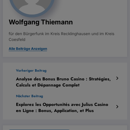
Wolfgang Thiemann
für den Bürgerfunk im Kreis Recklinghausen und im Kreis
Coesfeld
Alle Beiträge Anzeigen
Vorheriger Beitrag
Analyse des Bonus Bruno Casino : Stratégies,
Calculs et Dépannage Complet
Nächster Beitrag
Explorez les Opportunités avec Julius Casino
en Ligne : Bonus, Application, et Plus