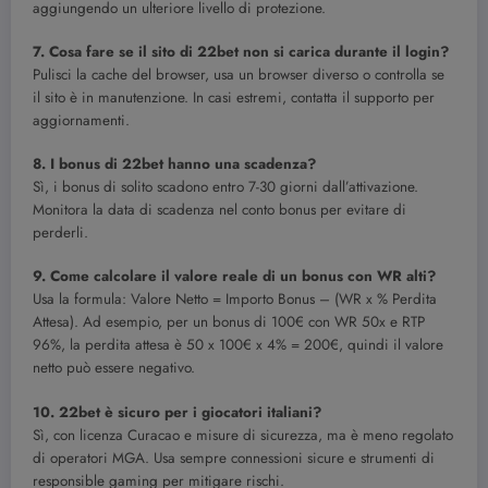
aggiungendo un ulteriore livello di protezione.
7. Cosa fare se il sito di 22bet non si carica durante il login?
Pulisci la cache del browser, usa un browser diverso o controlla se
il sito è in manutenzione. In casi estremi, contatta il supporto per
aggiornamenti.
8. I bonus di 22bet hanno una scadenza?
Sì, i bonus di solito scadono entro 7-30 giorni dall’attivazione.
Monitora la data di scadenza nel conto bonus per evitare di
perderli.
9. Come calcolare il valore reale di un bonus con WR alti?
Usa la formula: Valore Netto = Importo Bonus – (WR x % Perdita
Attesa). Ad esempio, per un bonus di 100€ con WR 50x e RTP
96%, la perdita attesa è 50 x 100€ x 4% = 200€, quindi il valore
netto può essere negativo.
10. 22bet è sicuro per i giocatori italiani?
Sì, con licenza Curacao e misure di sicurezza, ma è meno regolato
di operatori MGA. Usa sempre connessioni sicure e strumenti di
responsible gaming per mitigare rischi.