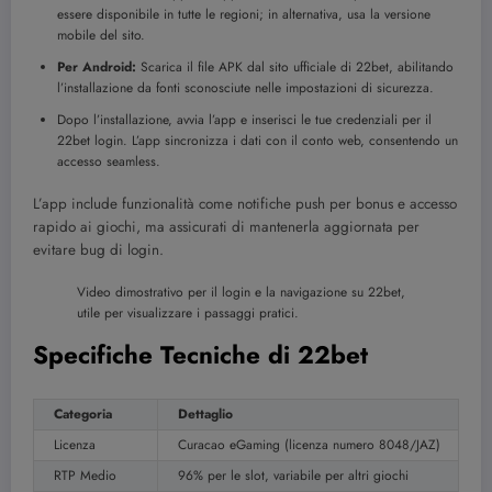
essere disponibile in tutte le regioni; in alternativa, usa la versione
mobile del sito.
Per Android:
Scarica il file APK dal sito ufficiale di 22bet, abilitando
l’installazione da fonti sconosciute nelle impostazioni di sicurezza.
Dopo l’installazione, avvia l’app e inserisci le tue credenziali per il
22bet login. L’app sincronizza i dati con il conto web, consentendo un
accesso seamless.
L’app include funzionalità come notifiche push per bonus e accesso
rapido ai giochi, ma assicurati di mantenerla aggiornata per
evitare bug di login.
Video dimostrativo per il login e la navigazione su 22bet,
utile per visualizzare i passaggi pratici.
Specifiche Tecniche di 22bet
Categoria
Dettaglio
Licenza
Curacao eGaming (licenza numero 8048/JAZ)
RTP Medio
96% per le slot, variabile per altri giochi