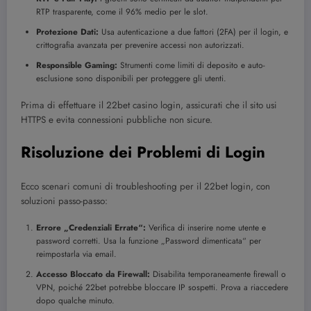
RTP trasparente, come il 96% medio per le slot.
Protezione Dati:
Usa autenticazione a due fattori (2FA) per il login, e
crittografia avanzata per prevenire accessi non autorizzati.
Responsible Gaming:
Strumenti come limiti di deposito e auto-
esclusione sono disponibili per proteggere gli utenti.
Prima di effettuare il 22bet casino login, assicurati che il sito usi
HTTPS e evita connessioni pubbliche non sicure.
Risoluzione dei Problemi di Login
Ecco scenari comuni di troubleshooting per il 22bet login, con
soluzioni passo-passo:
Errore „Credenziali Errate“:
Verifica di inserire nome utente e
password corretti. Usa la funzione „Password dimenticata“ per
reimpostarla via email.
Accesso Bloccato da Firewall:
Disabilita temporaneamente firewall o
VPN, poiché 22bet potrebbe bloccare IP sospetti. Prova a riaccedere
dopo qualche minuto.