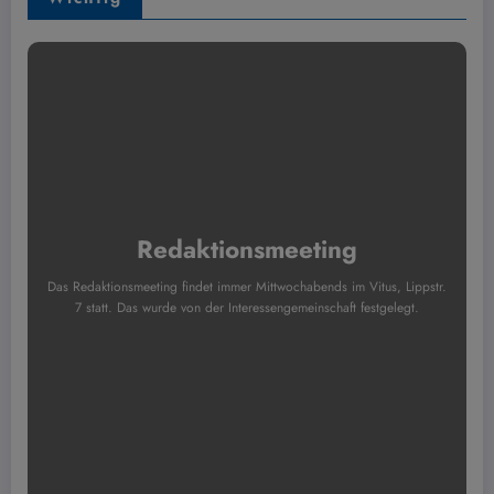
Redaktionsmeeting
Das Redaktionsmeeting findet immer Mittwochabends im Vitus, Lippstr.
7 statt. Das wurde von der Interessengemeinschaft festgelegt.