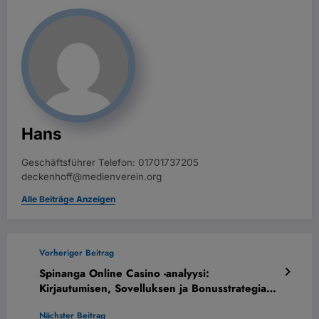
Hans
Geschäftsführer Telefon: 01701737205
deckenhoff@medienverein.org
Alle Beiträge Anzeigen
Vorheriger Beitrag
Spinanga Online Casino -analyysi:
Kirjautumisen, Sovelluksen ja Bonusstrategian
Matematiikka
Nächster Beitrag