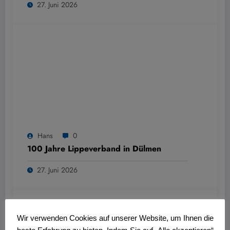
27. Juni 2026
Hans
0
100 Jahre Lippeverband in Dülmen
27. Juni 2026
Wir verwenden Cookies auf unserer Website, um Ihnen die