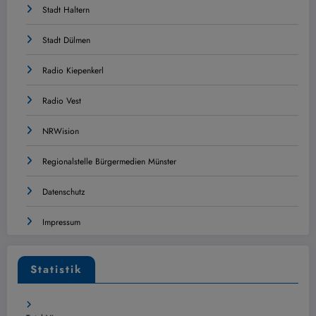
Stadt Haltern
Stadt Dülmen
Radio Kiepenkerl
Radio Vest
NRWision
Regionalstelle Bürgermedien Münster
Datenschutz
Impressum
Statistik