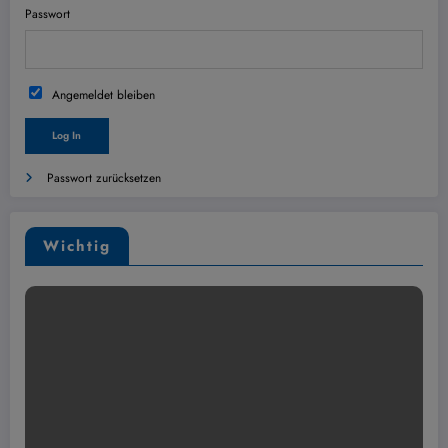
Passwort
Angemeldet bleiben
Passwort zurücksetzen
Wichtig