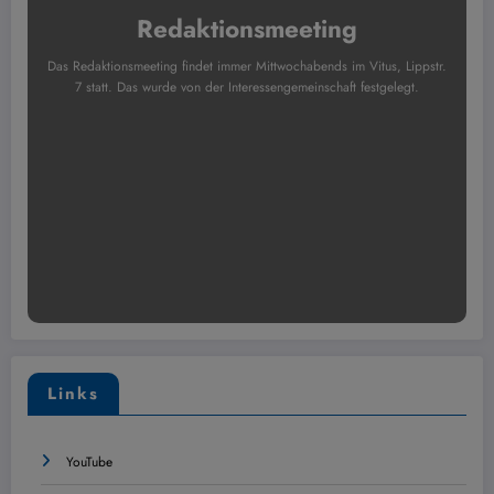
Redaktionsmeeting
Das Redaktionsmeeting findet immer Mittwochabends im Vitus, Lippstr.
7 statt. Das wurde von der Interessengemeinschaft festgelegt.
Links
YouTube