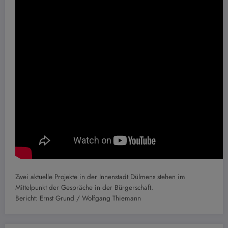
Zwei aktuelle Projekte in der Innenstadt Dülmens stehen im
Mittelpunkt der Gespräche in der Bürgerschaft.
Bericht: Ernst Grund / Wolfgang Thiemann