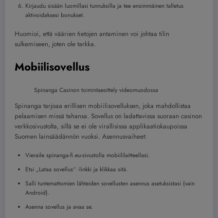
Kirjaudu sisään luomillasi tunnuksilla ja tee ensimmäinen talletus
aktivoidaksesi bonukset.
Huomioi, että väärien tietojen antaminen voi johtaa tilin
sulkemiseen, joten ole tarkka.
Mobiilisovellus
Spinanga Casinon toimintaesittely videomuodossa
Spinanga tarjoaa erillisen mobiilisovelluksen, joka mahdollistaa
pelaamisen missä tahansa. Sovellus on ladattavissa suoraan casinon
verkkosivustolta, sillä se ei ole virallisissa applikaatiokaupoissa
Suomen lainsäädännön vuoksi. Asennusvaiheet:
Vieraile spinanga-fi.eu-sivustolla mobiililaitteellasi.
Etsi „Lataa sovellus“ -linkki ja klikkaa sitä.
Salli tuntemattomien lähteiden sovellusten asennus asetuksistasi (vain
Android).
Asenna sovellus ja avaa se.