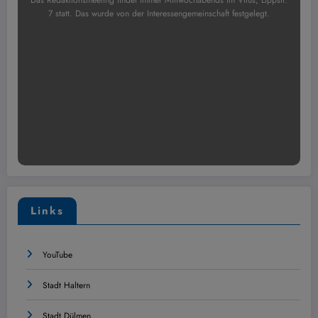
7 statt. Das wurde von der Interessengemeinschaft festgelegt.
Links
YouTube
Stadt Haltern
Stadt Dülmen