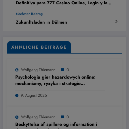
Definitiva para 777 Casino Online, Login y la
App
Nächster Beitrag
Zukunftsladen in Dülmen
ÄHNLICHE BEITRÄGE
Wolfgang Thiemann
0
Psychologia gier hazardowych online:
mechanizmy, ryzyka i strategie
ograniczania szkód
9. August 2026
Wolfgang Thiemann
0
Beskyttelse af spillere og information i