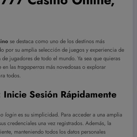
ino
se destaca como uno de los destinos más
do por su amplia selección de juegos y experiencia de
n de jugadores de todo el mundo. Ya sea que quieras
e en las
tragaperras
más novedosas o explorar
ara todos.
 Inicie Sesión Rápidamente
o login
es su simplicidad. Para acceder a una amplia
sus credenciales una vez registrados. Además, la
iente, manteniendo todos los datos personales