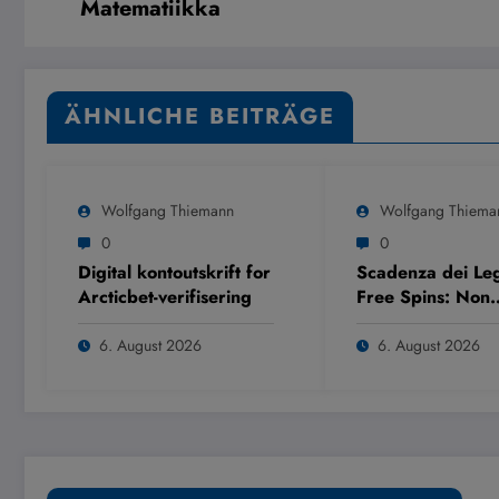
Matematiikka
ÄHNLICHE BEITRÄGE
Wolfgang Thiemann
Wolfgang Thiema
0
0
Digital kontoutskrift for
Scadenza dei Le
Arcticbet-verifisering
Free Spins: Non
Sprecarli
6. August 2026
6. August 2026