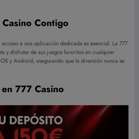
 Casino Contigo
er acceso a una aplicación dedicada es esencial. La
777
a y disfrutar de sus juegos favoritos en cualquier
s iOS y Android, asegurando que la diversión nunca se
s en 777 Casino