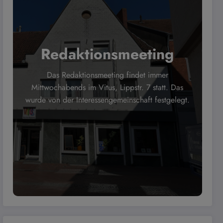
Redaktionsmeeting
Das Redaktionsmeeting findet immer
Mittwochabends im Vitus, Lippstr. 7 statt. Das
wurde von der Interessengemeinschaft festgelegt.