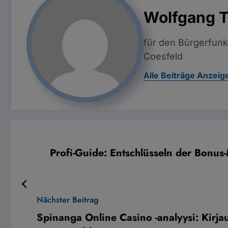
Wolfgang 
für den Bürgerfunk
Coesfeld
Alle Beiträge Anzeig
Profi-Guide: Entschlüsseln der Bonu
Nächster Beitrag
Spinanga Online Casino -analyysi: Kirja