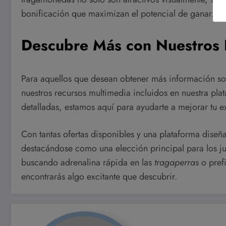
bonificación que maximizan el potencial de ganar. ¡Ún
Descubre Más con Nuestros 
Para aquellos que desean obtener más información sob
nuestros recursos multimedia incluidos en nuestra plat
detalladas, estamos aquí para ayudarte a mejorar tu e
Con tantas ofertas disponibles y una plataforma diseñ
destacándose como una elección principal para los ju
buscando adrenalina rápida en las
tragaperras
o prefi
encontrarás algo excitante que descubrir.