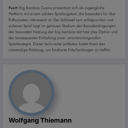
Fazit:
Big Bamboo Casino präsentiert sich als zugängliche
Plattform mit einem soliden Spielangebot, die besonders für Slot-
Enthusiasten interessant ist. Der Schlüssel zum erfolgreichen und
sicheren Spiel liegt im genauen Studium der Bonusbedingungen,
der bewussten Nutzung der big bamboo slot free play Option und
der konsequenten Einhaltung einer verantwortungsvollen
Spielstrategie. Dieser technische Leitfaden bietet Ihnen das
notwendige Rüstzeug, um fundierte Entscheidungen zu treffen.
Wolfgang Thiemann