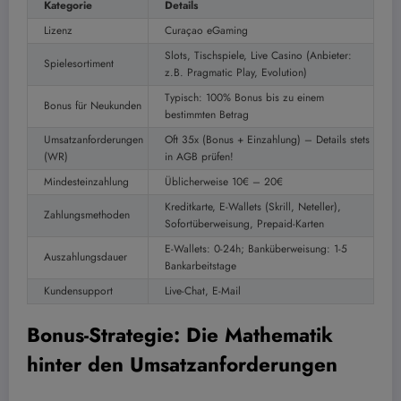
Kategorie
Details
Lizenz
Curaçao eGaming
Slots, Tischspiele, Live Casino (Anbieter:
Spielesortiment
z.B. Pragmatic Play, Evolution)
Typisch: 100% Bonus bis zu einem
Bonus für Neukunden
bestimmten Betrag
Umsatzanforderungen
Oft 35x (Bonus + Einzahlung) – Details stets
(WR)
in AGB prüfen!
Mindesteinzahlung
Üblicherweise 10€ – 20€
Kreditkarte, E-Wallets (Skrill, Neteller),
Zahlungsmethoden
Sofortüberweisung, Prepaid-Karten
E-Wallets: 0-24h; Banküberweisung: 1-5
Auszahlungsdauer
Bankarbeitstage
Kundensupport
Live-Chat, E-Mail
Bonus-Strategie: Die Mathematik
hinter den Umsatzanforderungen