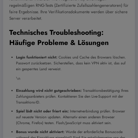
regelmäßigen RNG-Tests (Zertifizierte Zufallszahlengeneratoren) für
faire Ergebnisse. Ihre Verifikationsdokumente werden über sichere
Server verarbeitet.
Technisches Troubleshooting:
Häufige Probleme & Lösungen
Login funktioniert nicht:
Cookies und Cache des Browsers löschen.
Passwort zurücksetzen. Sicherstellen, dass kein VPN aktiv ist, das auf
ein gesperrtes Land verweist.
\n
Einzahlung wird nicht gutgeschrieben:
Transaktionsbestätigung Ihres
Zahlungsanbieters prüfen. Kontaktieren Sie den Live-Support mit der
Transaktions-ID.
Spiel lädt nicht oder friert ein:
Internetverbindung prüfen. Browser
auf neueste Version updaten. Alternativ einen anderen Browser
(Chrome, Firefox) testen. Flash/JavaScript muss aktiviert sein.
Bonus wurde nicht aktiviert:
Wurde der erforderliche Bonuscode
während der Einzahlung eingelöst? Sind Sie möglicherweise von der