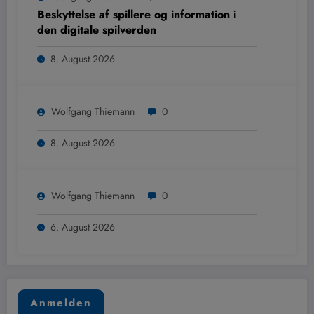
Beskyttelse af spillere og information i
den digitale spilverden
8. August 2026
Wolfgang Thiemann
0
8. August 2026
Wolfgang Thiemann
0
6. August 2026
Anmelden