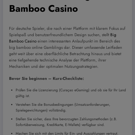
Bamboo Casino
Für deutsche Spieler, die nach einer Plattform mit klarem Fokus auf
Spielspaß und benutzerfreundlichem Design suchen, stellt
Big
Bamboo Casino
einen interessanten Anlaufpunkt im Bereich des
big bamboo online Gamblings dar. Dieser umfassende Leitfaden
geht weit über eine oberflächliche Betrachtung hinaus und bietet
eine tiefgehende technische Analyse der Plattform, ihrer
Mechaniken und der optimalen Nutzungsstrategien.
Bevor Sie beginnen – Kurz-Checkliste:
Prüfen Sie die Lizenzierung (Curaçao eGaming) und ob sie für Ihr Land
gültig ist.
Verstehen Sie die Bonusbedingungen (Umsatzanforderungen,
Spielegewichtungen) vollständig.
Stellen Sie sicher, dass Ihre bevorzugten Zahlungsmethoden (z.B.
Sofortüberweisung, Kreditkarte, E-Wallets) verfügbar sind.
Machen Sie sich mit den Limits für Ein- und Auszahlungen vertraut.