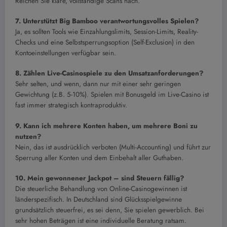
Reichen Sie klare, vollständige Scans nach.
7. Unterstützt Big Bamboo verantwortungsvolles Spielen?
Ja, es sollten Tools wie Einzahlungslimits, Session-Limits, Reality-
Checks und eine Selbstsperrungsoption (Self-Exclusion) in den
Kontoeinstellungen verfügbar sein.
8. Zählen Live-Casinospiele zu den Umsatzanforderungen?
Sehr selten, und wenn, dann nur mit einer sehr geringen
Gewichtung (z.B. 5-10%). Spielen mit Bonusgeld im Live-Casino ist
fast immer strategisch kontraproduktiv.
9. Kann ich mehrere Konten haben, um mehrere Boni zu
nutzen?
Nein, das ist ausdrücklich verboten (Multi-Accounting) und führt zur
Sperrung aller Konten und dem Einbehalt aller Guthaben.
10. Mein gewonnener Jackpot – sind Steuern fällig?
Die steuerliche Behandlung von Online-Casinogewinnen ist
länderspezifisch. In Deutschland sind Glücksspielgewinne
grundsätzlich steuerfrei, es sei denn, Sie spielen gewerblich. Bei
sehr hohen Beträgen ist eine individuelle Beratung ratsam.