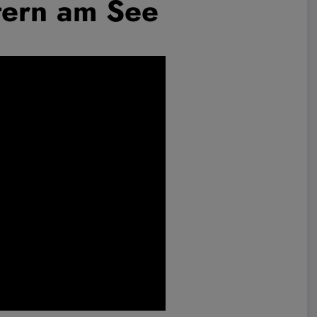
ltern am See