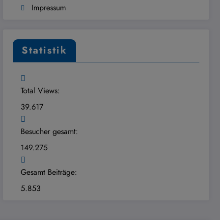
Impressum
Statistik
Total Views:
39.617
Besucher gesamt:
149.275
Gesamt Beiträge:
5.853