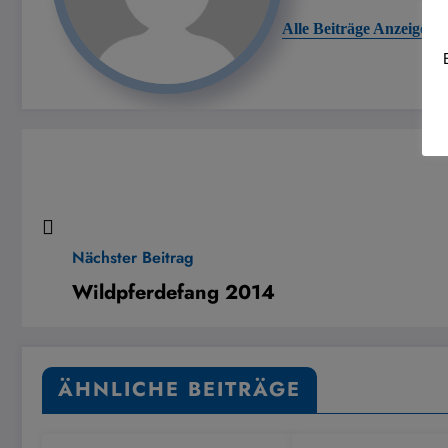
Alle Beiträge Anzeigen
Nächster Beitrag
Wildpferdefang 2014
ÄHNLICHE BEITRÄGE