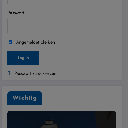
Passwort
Angemeldet bleiben
Passwort zurücksetzen
Wichtig