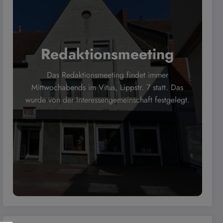
Redaktionsmeeting
Das Redaktionsmeeting findet immer
Mittwochabends im Vitus, Lippstr. 7 statt. Das
wurde von der Interessengemeinschaft festgelegt.