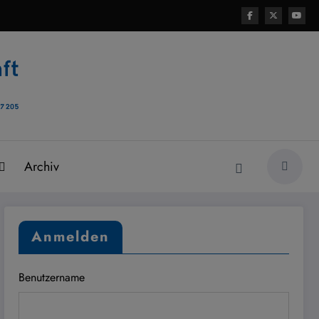
Archiv
Anmelden
Benutzername